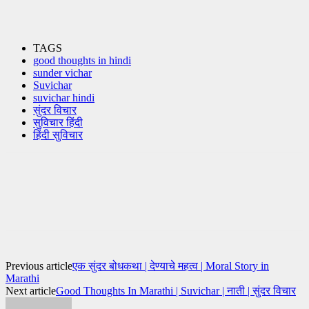
TAGS
good thoughts in hindi
sunder vichar
Suvichar
suvichar hindi
सुंदर विचार
सुविचार हिंदी
हिंदी सुविचार
Previous article
एक सुंदर बोधकथा | देण्याचे महत्व | Moral Story in
Marathi
Next article
Good Thoughts In Marathi | Suvichar | नाती | सुंदर विचार