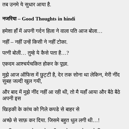
तब उनमे ये सुधार आया है.
नजरिया – Good Thoughts in hindi
हमेशा हाँ में अपनी गर्दन हिला ने वाला पति आज बोला…
नहीं – नहीं उन्हें किसी ने नहीं टोका.
पत्नी बोली…
तुम्हे ये कैसे पता है…
?
एकदम आश्चर्यचकित होकर के पूछा.
मुझे आज ऑफिस में छुट्टी है
,
देर तक सोना था लेकिन
,
मेरी नींद
सुबह जल्दी खुल गयी
,
और बाद में मुझे
नींद नहीं आ रही थी
,
तो मै यहाँ आया और बैठे बैठे
अपनी इस
खिड़की
के कांच को गिले कपडे से बाहर से
अच्छे से साफ़ कर दिया. जिसमे बहुत धुल लगी थी…!