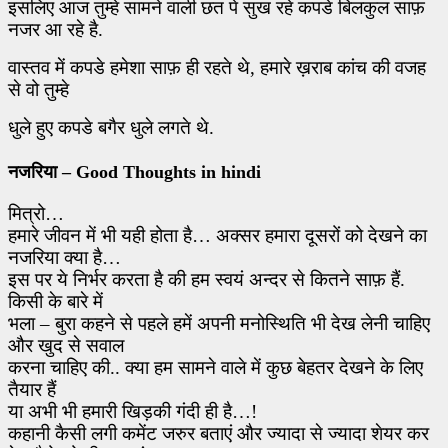
इसलिए आज तुम्हे सामने वाली छत पे सुख रहे कपडे बिलकुल साफ़
नजर आ रहे है.
वास्तव में कपडे हमेशा साफ़ ही रहते थे
,
हमारे ख़राब कांच की वजह
से वो तुम्हे
धुले हुए
कपडे
बगैर धुले लगते थे.
नजरिया – Good Thoughts in hindi
मित्रो…
हमारे जीवन में भी यही होता है… अक्सर हमारा दूसरों को देखने का
नजरिया क्या है…
इस पर ये निर्भर करता है की हम स्वयं अन्दर से कितने साफ़ हैं.
किसी के बारे में
भला – बुरा कहने से पहले
हमें अपनी मनोस्थिति भी देख लेनी चाहिए
और खुद से सवाल
करना चाहिए की..
क्या हम सामने वाले में कुछ बेहतर देखने के लिए
तैयार हैं
या अभी भी हमारी खिड़की
गंदी ही है…!
कहानी कैसी लगी कमेंट जरुर बताएं और ज्यादा से ज्यादा शेयर कर