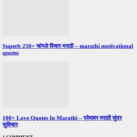
Superb 250+ चांगले विचार मराठी – marathi motivational
quotes
100+ Love Quotes In Marathi – प्रेमावर मराठी सुंदर
सुविचार