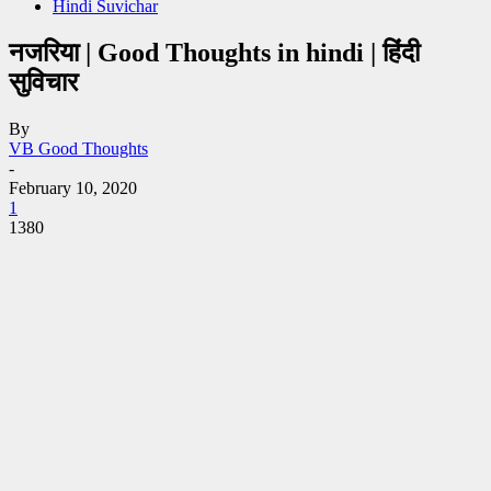
Hindi Suvichar
नजरिया | Good Thoughts in hindi | हिंदी
सुविचार
By
VB Good Thoughts
-
February 10, 2020
1
1380