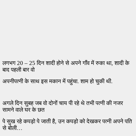
लगभग 20
–
25 दिन शादी होने से अपने गाँव में रुका था
,
शादी के
बाद पहली बार वो
अपनी
पत्नी के साथ इस मकान में पहुंचा. शाम हो चुकी थी.
अगले दिन सुबह जब वो दोनों चाय पी रहे थे तभी पत्नी की नजर
सामने वाले घर के छत
पे
सुख रहे
कपड़ो पे जाती है
,
उन कपड़ो को देखकर पत्नी अपने पति
से बोली…