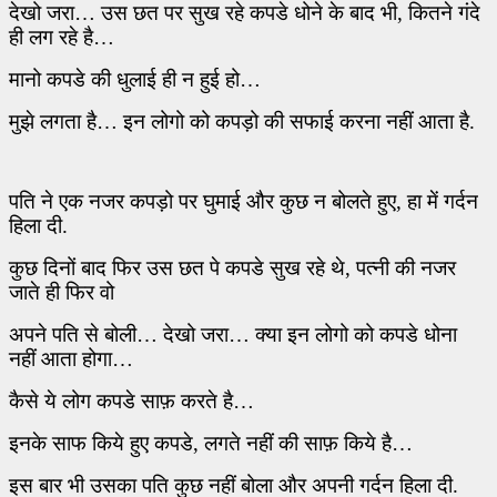
देखो जरा… उस छत पर सुख रहे कपडे धोने के बाद भी
,
कितने गंदे
ही लग रहे है…
मानो कपडे की धुलाई ही न हुई हो…
मुझे लगता है… इन लोगो को कपड़ो की सफाई करना नहीं आता है.
पति ने एक नजर कपड़ो पर घुमाई और कुछ न बोलते हुए
,
हा में गर्दन
हिला दी.
कुछ दिनों बाद फिर उस छत पे कपडे सुख रहे थे
,
पत्नी की नजर
जाते ही फिर वो
अपने
पति से बोली…
देखो जरा… क्या इन लोगो को कपडे धोना
नहीं आता होगा…
कैसे ये लोग
कपडे साफ़ करते है…
इनके साफ किये हुए कपडे
,
लगते नहीं की साफ़ किये है…
इस बार भी उसका पति कुछ नहीं बोला और अपनी गर्दन हिला दी.