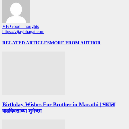
VB Good Thoughts
https://vijaybhagat.com
RELATED ARTICLES
MORE FROM AUTHOR
Birthday Wishes For Brother in Marathi | भावाला
वाढदिवसाच्या शुभेच्छा