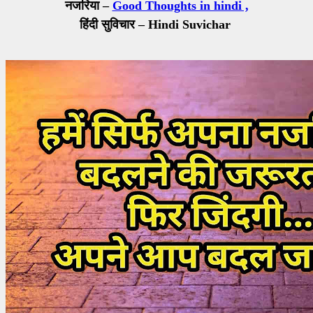
नजरिया –
Good Thoughts in hindi ,
हिंदी सुविचार – Hindi Suvichar