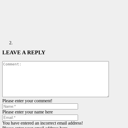
LEAVE A REPLY
Please enter your comment!
Please enter your name here
You have entered an incorrect email address!