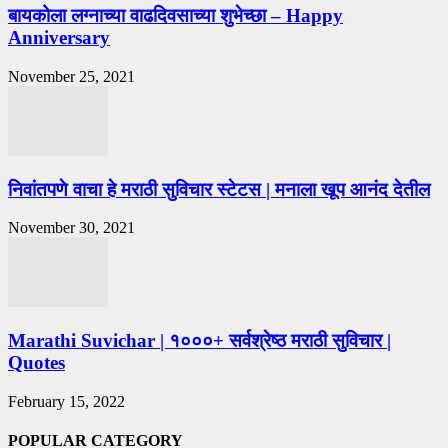
बायकोला लग्नाच्या वाढदिवसाच्या शुभेच्छा – Happy
Anniversary
November 25, 2021
निवांतपणे वाचा हे मराठी सुविचार स्टेटस | मनाला खूप आनंद देतील
November 30, 2021
Marathi Suvichar | १०००+ सर्वश्रेष्ठ मराठी सुविचार |
Quotes
February 15, 2022
POPULAR CATEGORY