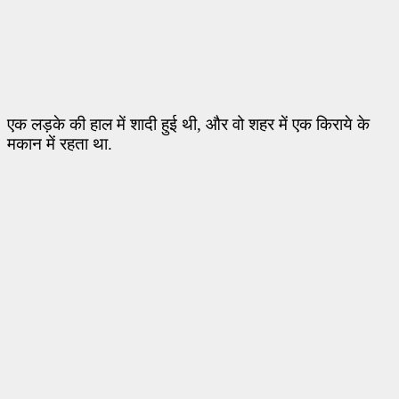
एक लड़के की हाल में शादी हुई थी
,
और वो शहर में एक किराये के
मकान में रहता था.