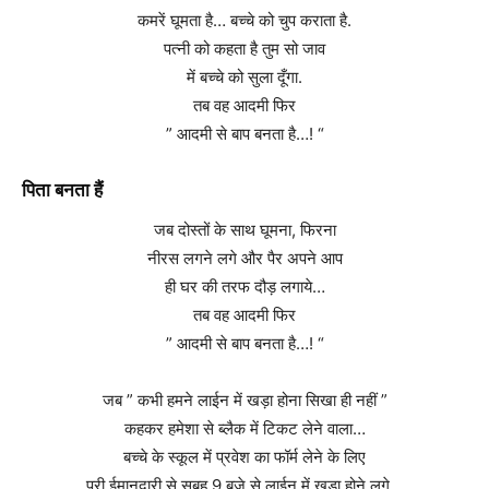
कमरें घूमता है… बच्चे को चुप कराता है.
पत्नी को कहता है तुम सो जाव
में बच्चे को सुला दूँगा.
तब वह आदमी फिर
” आदमी से बाप बनता है…! “
पिता बनता हैं
जब दोस्तों के साथ घूमना, फिरना
नीरस लगने लगे और पैर अपने आप
ही घर की तरफ दौड़ लगाये…
तब वह आदमी फिर
” आदमी से बाप बनता है…! “
जब ” कभी हमने लाईन में खड़ा होना सिखा ही नहीं ”
कहकर हमेशा से ब्लैक में टिकट लेने वाला…
बच्चे के स्कूल में प्रवेश का फॉर्म लेने के लिए
पूरी ईमानदारी से सुबह 9 बजे से लाईन में खड़ा होने लगे…