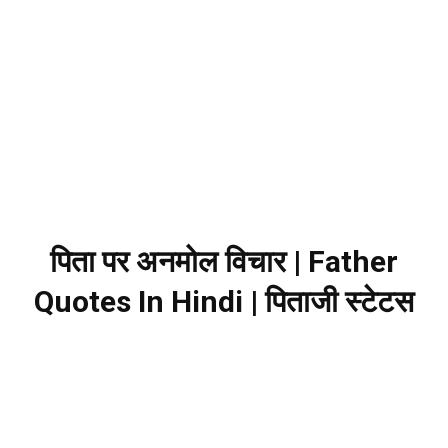
पिता पर अनमोल विचार | Father
Quotes In Hindi | पिताजी स्टेटस