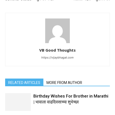
VB Good Thoughts
https://vijaybhagat.com
RELATED ARTICLES
MORE FROM AUTHOR
Birthday Wishes For Brother in Marathi
| भावाला वाढदिवसाच्या शुभेच्छा