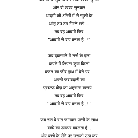
और वो खबर सुनकर
आदमी की आँखों में से खुशी के
आंसू टप टप गिरने लगे….
तब वह आदमी फिर
“आदमी से बाप बनता है…!”
जब दवाखाने में नर्स के द्वारा
कपडे में लिपटा कुछ किलो
वजन का जीव हाथ में देने पर…
अपनी जवाबदारी का
प्रचण्ड बोझ का अहसास कराये…
तब वह आदमी फिर
” आदमी से बाप बनता है…! “
जब रात बे रात जागकर पत्नी के साथ
बच्चे का डायपर बदलता है…
और बच्चे के रोने पर उसको उठा कर