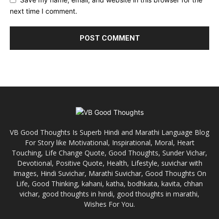
next time I comment.
VB Good Thoughts Is Superb Hindi and Marathi Language Blog
For Story like Motivational, Inspirational, Moral, Heart
Touching, Life Change Quote, Good Thoughts, Sunder Vichar,
Devotional, Positive Quote, Health, Lifestyle, suvichar with
Images, Hindi Suvichar, Marathi Suvichar, Good Thoughts On
Life, Good Thinking, kahani, katha, bodhkata, kavita, chhan
vichar, good thoughts in hindi, good thoughts in marathi,
Wishes For You.