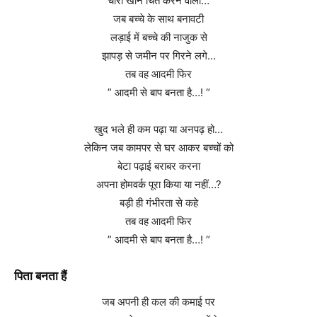
चारो खाने चित करने वाला…
जब बच्चे के साथ बनावटी
लड़ाई में बच्चे की नाजुक से
झापड़ से जमीन पर गिरने लगे…
तब वह आदमी फिर
” आदमी से बाप बनता है…! “
खुद भले ही कम पढ़ा या अनपढ़ हो…
लेकिन जब कामपर से घर आकर बच्चों को
बेटा पढ़ाई बराबर करना
अपना होमवर्क पूरा किया या नहीं…?
बड़ी ही गंभीरता से कहे
तब वह आदमी फिर
” आदमी से बाप बनता है…! “
पिता बनता हैं
जब अपनी ही कल की कमाई पर