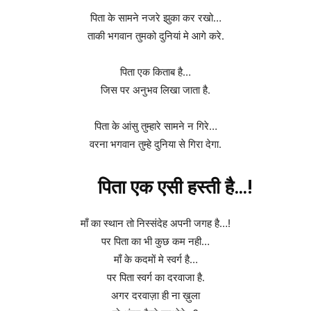
पिता के सामने नजरे झुका कर रखो…
ताकी भगवान तुमको दुनियां मे आगे करे.
पिता एक किताब है…
जिस पर अनुभव लिखा जाता है.
पिता के आंसु तुम्हारे सामने न गिरे…
वरना भगवान तुम्हे दुनिया से गिरा देगा.
पिता एक एसी हस्ती है…!
माँ का स्थान तो निस्संदेह अपनी जगह है…!
पर पिता का भी कुछ कम नही…
माँ के कदमों मे स्वर्ग है…
पर पिता स्वर्ग का दरवाजा है.
अगर दरवाज़ा ही ना ख़ुला