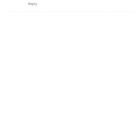
Reply