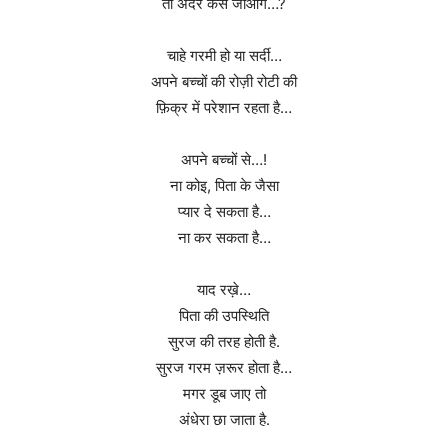
तो अंदर कैसे जाओगे…?
चाहे गरमी हो या सर्दी…
अपने बच्चों की रोज़ी रोटी की
फ़िक्र में परेशान रहता है…
अपने बच्चों से…!
ना कोइ, पिता के जैसा
प्यार दे सकता है…
ना कर सकता है…
याद रख़े…
पिता की उपस्थिति
सुरज की तरह होती है.
सुरज गरम ज़रूर होता है…
मगर डूब जाए तो
अंधेरा छा जाता है.