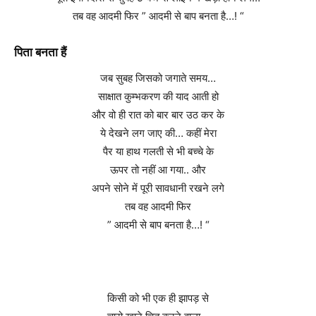
तब वह आदमी फिर ” आदमी से बाप बनता है…! “
पिता बनता हैं
जब सुबह जिसको जगाते समय…
साक्षात कुम्भकरण की याद आती हो
और वो ही रात को बार बार उठ कर के
ये देखने लग जाए की… कहीं मेरा
पैर या हाथ गलती से भी बच्चे के
ऊपर तो नहीं आ गया.. और
अपने सोने में पूरी सावधानी रखने लगे
तब वह आदमी फिर
” आदमी से बाप बनता है…! “
किसी को भी एक ही झापड़ से