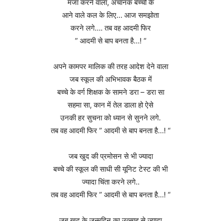
मजा करने वाला, अचानक बच्चों के
आने वाले कल के लिए… आज समझोता
करने लगे…. तब वह आदमी फिर
” आदमी से बाप बनता है…! “
अपने कामपर मालिक की तरह आदेश देने वाला
जब स्कूल की अभिभावक बैठक में
बच्चे के वर्ग शिक्षक के सामने डरा – डरा सा
सहमा सा, कान में तेल डाला हो ऐसे
उनकी हर सुचना को ध्यान से सुनने लगे.
तब वह आदमी फिर ” आदमी से बाप बनता है…! “
जब खुद की प्रमोसन से भी ज्यादा
बच्चे की स्कूल की साधी सी यूनिट टेस्ट की भी
ज्यादा चिंता करने लगे..
तब वह आदमी फिर ” आदमी से बाप बनता है…! “
जब खुद के जन्मदिन का उत्साह से ज्यादा