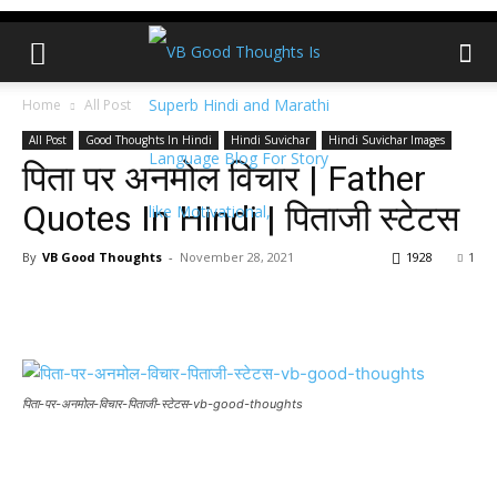
Home
All Post
All Post
Good Thoughts In Hindi
Hindi Suvichar
Hindi Suvichar Images
पिता पर अनमोल विचार | Father
Quotes In Hindi | पिताजी स्टेटस
By
VB Good Thoughts
-
November 28, 2021
1928
1
पिता-पर-अनमोल-विचार-पिताजी-स्टेटस-vb-good-thoughts