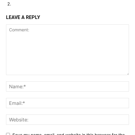
LEAVE A REPLY
Save my name, email, and website in this browser for the