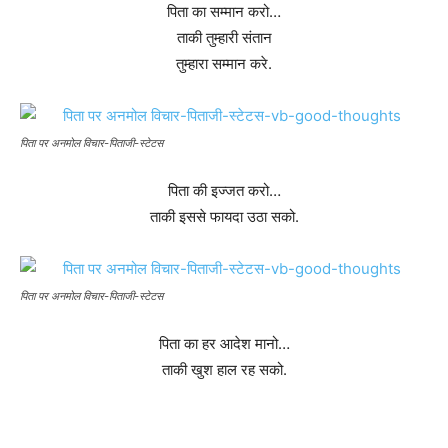
पिता का सम्मान करो…
ताकी तुम्हारी संतान
तुम्हारा सम्मान करे.
पिता पर अनमोल विचार-पिताजी-स्टेटस
पिता की इज्जत करो…
ताकी इससे फायदा उठा सको.
पिता पर अनमोल विचार-पिताजी-स्टेटस
पिता का हर आदेश मानो…
ताकी खुश हाल रह सको.