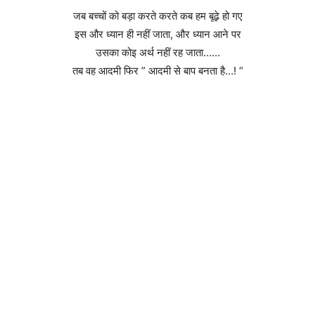
जब बच्चों को बड़ा करते करते कब हम बूढ़े हो गए
इस और ध्यान ही नहीं जाता, और ध्यान आने पर
उसका कोइ अर्थ नहीं रह जाता……
तब वह आदमी फिर ” आदमी से बाप बनता है…! “