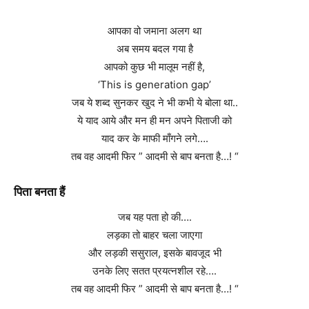
आपका वो जमाना अलग था
अब समय बदल गया है
आपको कुछ भी मालूम नहीं है,
‘This is generation gap’
जब ये शब्द सुनकर खुद ने भी कभी ये बोला था..
ये याद आये और मन ही मन अपने पिताजी को
याद कर के माफी माँगने लगे….
तब वह आदमी फिर ” आदमी से बाप बनता है…! “
पिता बनता हैं
जब यह पता हो की….
लड़का तो बाहर चला जाएगा
और लड़की ससुराल, इसके बावजूद भी
उनके लिए सतत प्रयत्नशील रहे….
तब वह आदमी फिर ” आदमी से बाप बनता है…! “