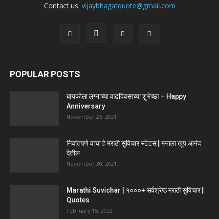
Contact us:
vijaybhagatquote@gmail.com
POPULAR POSTS
बायकोला लग्नाच्या वाढदिवसाच्या शुभेच्छा – Happy
Anniversary
November 25, 2021
निवांतपणे वाचा हे मराठी सुविचार स्टेटस | मनाला खूप आनंद
देतील
November 30, 2021
Marathi Suvichar | १०००+ सर्वश्रेष्ठ मराठी सुविचार |
Quotes
February 15, 2022