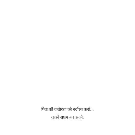
पिता की कठोरता को बर्दाश्त करो…
ताकी सक्षम बन सको.