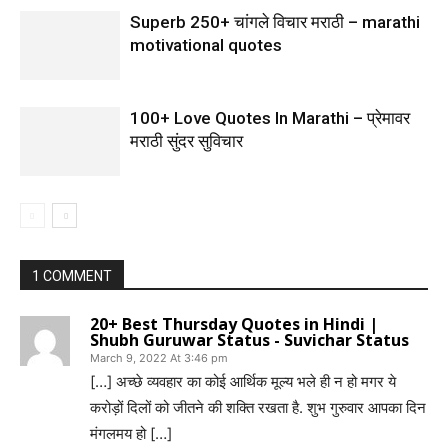
Superb 250+ चांगले विचार मराठी – marathi
motivational quotes
100+ Love Quotes In Marathi – प्रेमावर
मराठी सुंदर सुविचार
1 COMMENT
20+ Best Thursday Quotes in Hindi |
Shubh Guruwar Status - Suvichar Status
March 9, 2022 At 3:46 pm
[…] अच्छे व्यवहार का कोई आर्थिक मूल्य भले ही न हो मगर ये
करोड़ों दिलों को जीतने की शक्ति रखता है. शुभ गुरुवार आपका दिन
मंगलमय हो […]