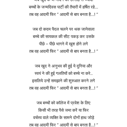
बच्चों के जन्मदिवस पार्टी की तैयारी में हर्षित रहे…
तब वह आदमी फिर ” आदमी से बाप बनता है…! “
जब दो कदम पैदल चलने पर थक जानेवाला
बच्चे की सायकल की सीट पकड़ कर उसके
पीछे – पीछे भागने में खुश होने लगे
तब वह आदमी फिर ” आदमी से बाप बनता है…! “
जब खुद ने अनुभव की हुई ये दुनिया और
स्वयं ने की हुई गलतियों को बच्चे ना करे..
इसलिये उन्हें समझाने की शुरुआत करने लगे
तब वह आदमी फिर ” आदमी से बाप बनता है…! “
जब बच्चों को कॉलेज में प्रवेश के लिए
किसी भी तरह पैसे जमा करें या फिर
वर्चस्व वाले व्यक्ति के सामने दोनों हाथ जोड़े
तब वह आदमी फिर ” आदमी से बाप बनता है…! “