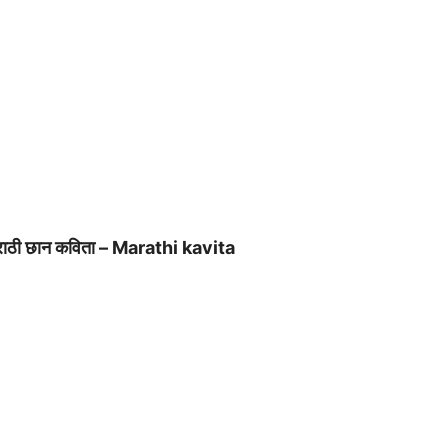
– मराठी छान कविता – Marathi kavita