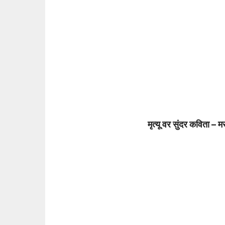
मृत्यू वर सुंदर कविता 