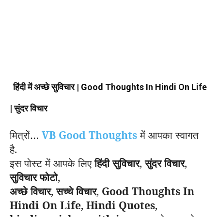
हिंदी में अच्छे सुविचार | Good Thoughts In Hindi On Life
| सुंदर विचार
मित्रों…
VB Good Thoughts
में आपका स्वागत
है.
इस पोस्ट में आपके लिए
हिंदी सुविचार
,
सुंदर विचार
,
सुविचार फोटो
,
अच्छे विचार
,
सच्चे विचार
,
Good Thoughts In
Hindi On Life
,
Hindi Quotes
,