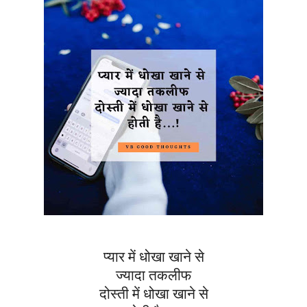
प्यार में धोखा खाने से
ज्यादा तकलीफ
दोस्ती में धोखा खाने से