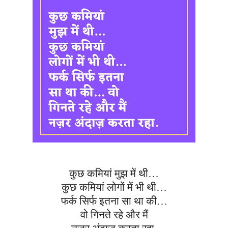
कुछ कमियां मुझ में थी…
कुछ कमियां लोगों में भी थी…
फर्क सिर्फ इतना सा था की…
वो गिनते रहे और मैं