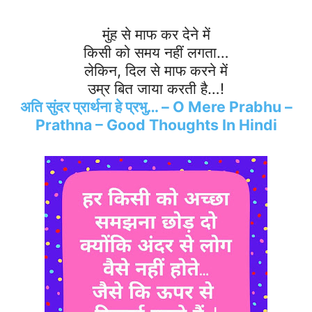
मुंह से माफ कर देने में
किसी को समय नहीं लगता…
लेकिन
,
दिल से माफ करने में
उम्र बित जाया करती है…!
अति सुंदर प्रार्थना हे प्रभु… – O Mere Prabhu –
Prathna – Good Thoughts In Hindi