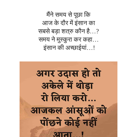
मैंने समय से पूछा कि
आज के दौर में इंसान का
सबसे बड़ा शत्रु कौन है…
?
समय ने मुस्कुरा कर कहा…
इंसान की अच्छाईयां…!