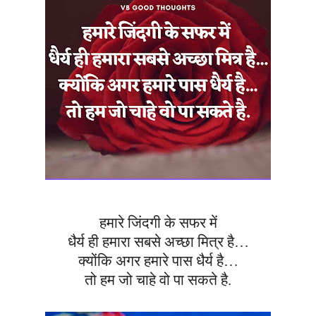
हमारे जिंदगी के सफर में
धैर्य ही हमारा सबसे अच्छा मित्र है…
क्योंकि अगर हमारे पास धैर्य है…
तो हम जो चाहे वो पा सकते है.