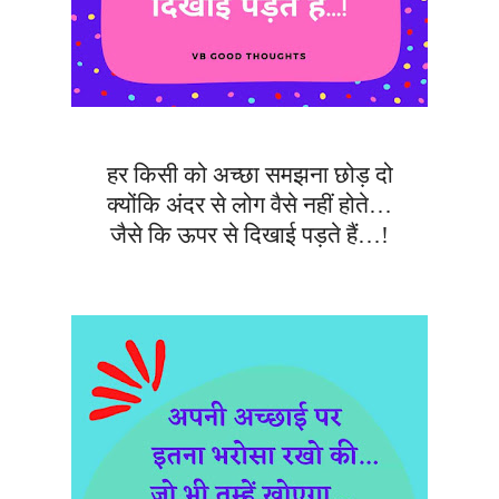
हर किसी को अच्छा समझना छोड़ दो
क्योंकि अंदर से लोग वैसे नहीं होते…
जैसे कि ऊपर से दिखाई पड़ते हैं…!