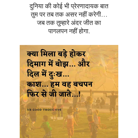
दुनिया की कोई भी प्रेरणादायक बात
तुम पर तब तक असर नहीं करेगी…
जब तक तुम्हारे अंदर जीत का
पागलपन नहीं होगा.