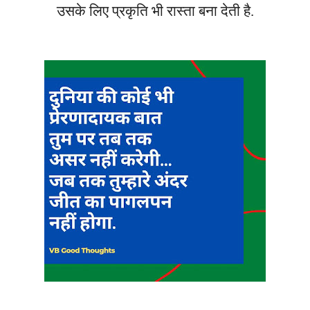
उसके लिए प्रकृति भी रास्ता बना देती है.