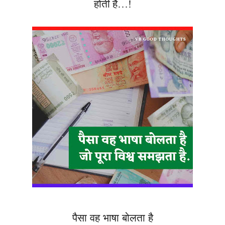
होती है…!
पैसा वह भाषा बोलता है