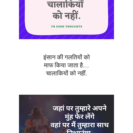
इंसान की गलतियों को
माफ किया जाता है…
चालाकियों को नहीं.