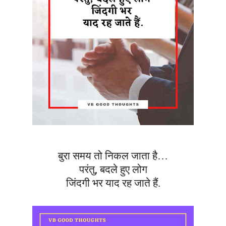
बुरा समय तो निकल जाता है…
परंतु
,
बदले हुए लोग
जिंदगी भर याद रह जाते हैं.