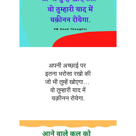
अपनी अच्छाई पर
इतना भरोसा रखो की
जो भी तुम्हें खोएगा…
वो तुम्हारी याद में
यक़ीनन रोयेगा.