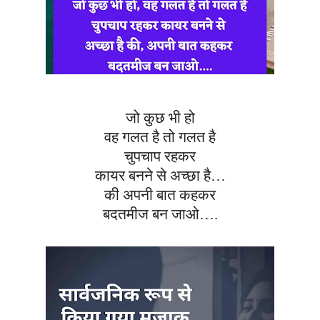
जो कुछ भी हो
वह गलत है तो गलत है
चुपचाप रहकर
कायर बनने से अच्छा है…
की अपनी बात कहकर
बदतमीज
बन जाओ….