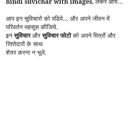
hindi suvichar with images
,
लेकर आये…
आप इन सुविचारो को पढिये… और अपने जीवन में
परिवर्तन महसूस कीजिये.
इन
सुविचार
और
सुविचार फोटो
को अपने मित्रोँ और
रिश्तेदारों के साथ
शेयर करना न भूले.