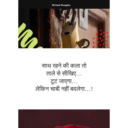
साथ रहने की कला तो
ताले से सीखिए…
टूट जाएगा…
लेकिन चाबी नहीं बदलेगा…!