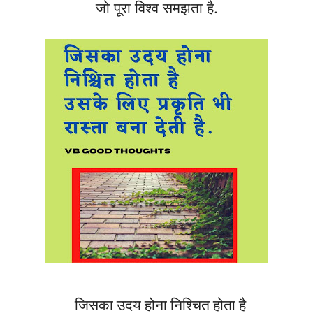
जो पूरा विश्व समझता है.
जिसका उदय होना निश्चित होता है