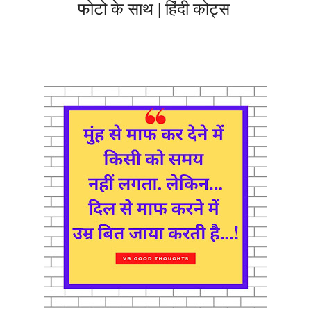
फोटो के साथ | हिंदी कोट्स