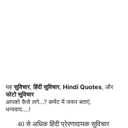
यह
सुविचार
,
हिंदी सुविचार
,
Hindi Quotes
, और
फोटो सुविचार
आपको कैसे लगे…? कमेंट में जरूर बताएं.
धन्यवाद….!
40 से अधिक हिंदी प्रेरणादायक सुविचार