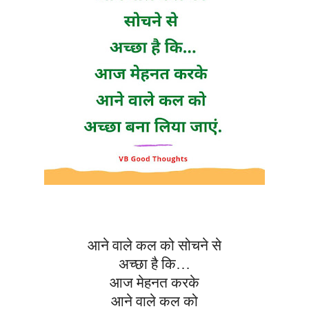
आने वाले कल को सोचने से
अच्छा है कि…
आज मेहनत करके
आने वाले कल को