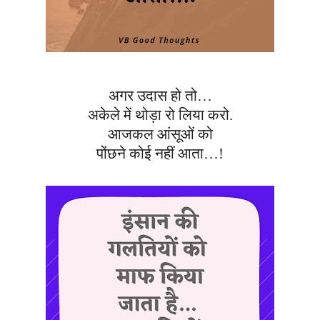
अगर उदास हो तो…
अकेले में थोड़ा रो लिया करो.
आजकल आंसूओं को
पोंछने कोई नहीं आता…!