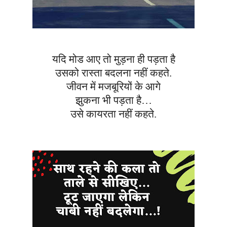
यदि मोड आए तो मुड़ना ही पड़ता है
उसको रास्ता बदलना नहीं कहते.
जीवन में मजबूरियों के आगे
झुकना भी पड़ता है…
उसे कायरता नहीं कहते.