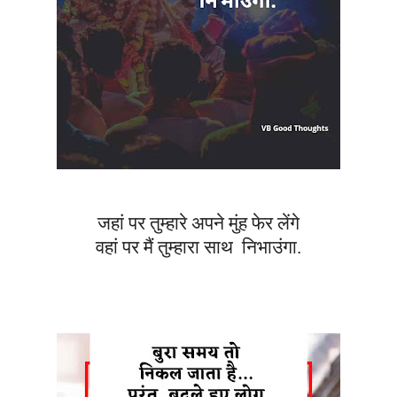
जहां पर तुम्हारे अपने मुंह फेर लेंगे
वहां पर मैं तुम्हारा साथ
निभाउंगा.