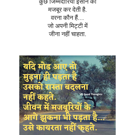
कुछ जिम्मेदारियां इंसान को
मजबूर कर देती है.
वरना कौन हैं…
जो अपनी मिट्टी में
जीना नहीं चाहता.