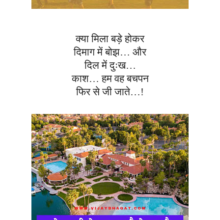
क्या मिला बड़े होकर
दिमाग में बोझ… और
दिल में दुःख…
काश… हम वह बचपन
फिर से जी जाते…!