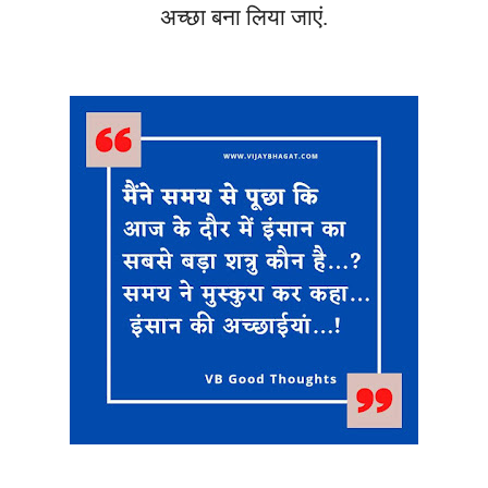
अच्छा बना लिया जाएं.