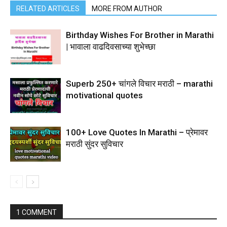
RELATED ARTICLES
MORE FROM AUTHOR
Birthday Wishes For Brother in Marathi
| भावाला वाढदिवसाच्या शुभेच्छा
Superb 250+ चांगले विचार मराठी – marathi
motivational quotes
100+ Love Quotes In Marathi – प्रेमावर
मराठी सुंदर सुविचार
1 COMMENT