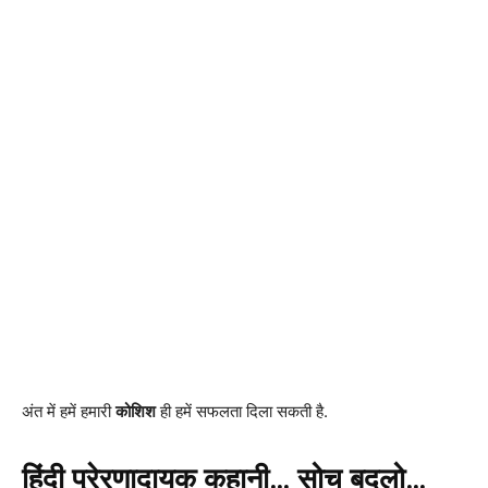
अंत में हमें हमारी
कोशिश
ही हमें सफलता दिला सकती है.
हिंदी प्रेरणादायक कहानी… सोच बदलो…