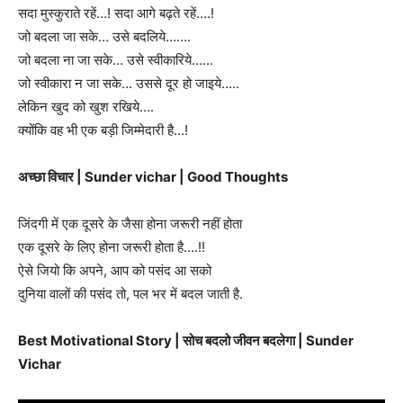
सदा मुस्कुराते रहें…! सदा आगे बढ़ते रहें….!
जो बदला जा सके… उसे बदलिये…….
जो बदला ना जा सके… उसे स्वीकारिये……
जो स्वीकारा न जा सके… उससे दूर हो जाइये…..
लेकिन खुद को खुश रखिये….
क्योंकि वह भी एक बड़ी जिम्मेदारी है…!
अच्छा विचार | Sunder vichar | Good Thoughts
जिंदगी में एक दूसरे के जैसा होना जरूरी नहीं होता
एक दूसरे के लिए होना जरूरी होता है….!!
ऐसे जियो कि अपने, आप को पसंद आ सको
दुनिया वालों की पसंद तो, पल भर में बदल जाती है.
Best Motivational Story | सोच बदलो जीवन बदलेगा | Sunder
Vichar