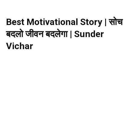
Best Motivational Story | सोच
बदलो जीवन बदलेगा | Sunder
Vichar