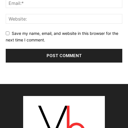
Save my name, email, and website in this browser for the
next time I comment.