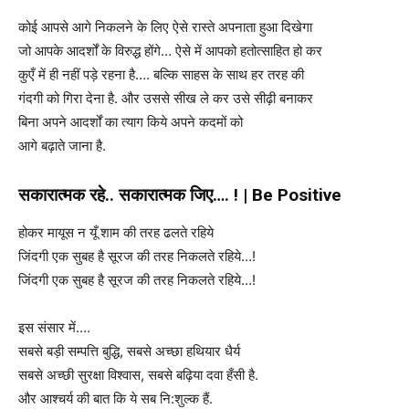
कोई आपसे आगे निकलने के लिए ऐसे रास्ते अपनाता हुआ दिखेगा
जो आपके आदर्शों के विरुद्ध होंगे… ऐसे में आपको हतोत्साहित हो कर
कुएँ में ही नहीं पड़े रहना है…. बल्कि साहस के साथ हर तरह की
गंदगी को गिरा देना है. और उससे सीख ले कर उसे सीढ़ी बनाकर
बिना अपने आदर्शों का त्याग किये अपने कदमों को
आगे बढ़ाते जाना है.
सकारात्मक रहे.. सकारात्मक जिए…. ! | Be Positive
होकर मायूस न यूँ शाम की तरह ढलते रहिये
जिंदगी एक सुबह है सूरज की तरह निकलते रहिये…!
जिंदगी एक सुबह है सूरज की तरह निकलते रहिये…!
इस संसार में….
सबसे बड़ी सम्पत्ति बुद्धि, सबसे अच्छा हथियार धैर्य
सबसे अच्छी सुरक्षा विश्वास, सबसे बढ़िया दवा हँसी है.
और आश्चर्य की बात कि ये सब नि:शुल्क हैं.