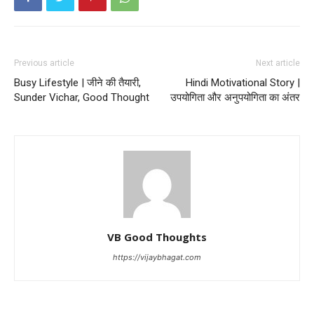
Previous article
Next article
Busy Lifestyle | जीने की तैयारी,
Hindi Motivational Story |
Sunder Vichar, Good Thought
उपयोगिता और अनुपयोगिता का अंतर
VB Good Thoughts
https://vijaybhagat.com