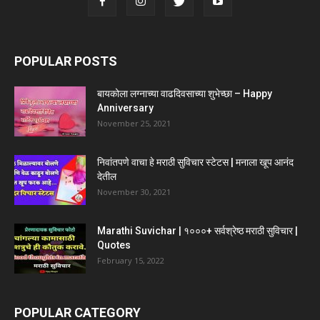
POPULAR POSTS
बायकोला लग्नाच्या वाढदिवसाच्या शुभेच्छा – Happy
Anniversary
November 25, 2021
निवांतपणे वाचा हे मराठी सुविचार स्टेटस | मनाला खूप आनंद
देतील
November 30, 2021
Marathi Suvichar | १०००+ सर्वश्रेष्ठ मराठी सुविचार |
Quotes
February 15, 2022
POPULAR CATEGORY