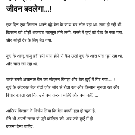
जीवन बदलेगा…!
एक दिन एक किसान अपने बूढ़े बैल के साथ घर लौट रहा था. शाम हो रही थी.
किसान को थोड़ी थकावट महसूस होने लगी. रास्ते में कुएं को देख के रुक गया.
और थोड़ी देर के लिए बैठ गया.
कुएं के आजू बाजु हरी हरी घास होने से बैल उसी कुएं के आस पास घूम रहा था.
और चारा खा रहा था.
चरते चरते अचानक बैल का संतुलन बिगड़ा और बैल कुएँ में गिर गया…..!
कुएं के अंदरवह बैल घंटों ज़ोर ज़ोर से रोता रहा और किसान सुनता रहा और
विचार करता रहा कि, उसे क्या करना चाहिऐ और क्या नहीं…..
आखिर किसान ने निर्णय लिया कि बैल काफी बूढा हो चूका है.
मैंने भी अपनी तरफ से पूरी कोशिश की. अब उसे कुएँ में ही
दफना देना चाहिए.