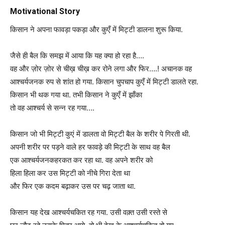
Motivational Story
किसान ने अपना फावड़ा पकड़ा और कुएँ में मिट्टी डालना शुरू किया.
जैसे ही बैल कि समझ में आया कि यह क्या हो रहा है….
वह और ज़ोर ज़ोर से चीख़ चीख़ कर रोने लगा और फिर….! अचानक वह
आश्चर्यजनक रुप से शांत हो गया. किसान चुपचाप कुएँ में मिट्टी डालते रहा.
किसान भी थक गया था. तभी किसान ने कुएँ में झाँका
तो वह आश्चर्य से सन्न रह गया….
किसान जो भी मिट्टी कुएं में डालता वो मिट्टी बैल के शरीर पे गिरती थी.
अपनी शरीर पर पड़ने वाले हर फावड़े की मिट्टी के साथ वह बैल
एक आश्चर्यजनकहरकत कर रहा था. वह अपने शरीर को
हिला हिला कर उस मिट्टी को नीचे गिरा देता था
और फिर एक कदम बढ़ाकर उस पर चढ़ जाता था.
किसान यह देख आश्चर्यचकित रह गया. उसी वक़्त उसी रस्ते से