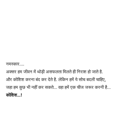
नमस्कार….
अक्सर हम जीवन में थोड़ी असफलता मिलते ही निराश हो जाते है.
और कोशिश करना बंद कर देते है. लेकिन हमें ये सोच बदली चाहिए,
जहा हम कुछ भी नहीं कर सकते… वहा हमें एक चीज जरूर करनी है…
कोशिश…!