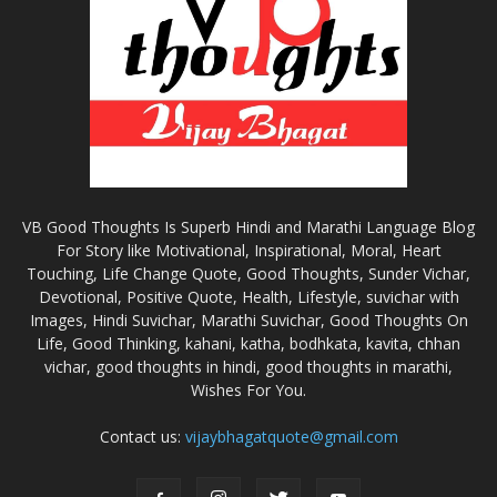
VB Good Thoughts Is Superb Hindi and Marathi Language Blog
For Story like Motivational, Inspirational, Moral, Heart
Touching, Life Change Quote, Good Thoughts, Sunder Vichar,
Devotional, Positive Quote, Health, Lifestyle, suvichar with
Images, Hindi Suvichar, Marathi Suvichar, Good Thoughts On
Life, Good Thinking, kahani, katha, bodhkata, kavita, chhan
vichar, good thoughts in hindi, good thoughts in marathi,
Wishes For You.
Contact us:
vijaybhagatquote@gmail.com