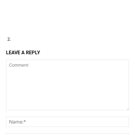
LEAVE A REPLY