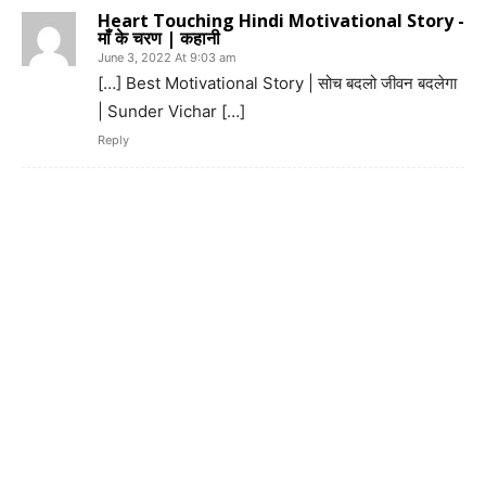
Heart Touching Hindi Motivational Story -
माँ के चरण | कहानी
June 3, 2022 At 9:03 am
[…] Best Motivational Story | सोच बदलो जीवन बदलेगा
| Sunder Vichar […]
Reply