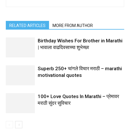
RELATED ARTICLES
MORE FROM AUTHOR
Birthday Wishes For Brother in Marathi
| भावाला वाढदिवसाच्या शुभेच्छा
Superb 250+ चांगले विचार मराठी – marathi
motivational quotes
100+ Love Quotes In Marathi – प्रेमावर
मराठी सुंदर सुविचार