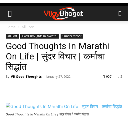
Home
All Post
All Post
Good Thoughts In Marathi
Sunder Vichar
Good Thoughts In Marathi
On Life | सुंदर विचार | कर्माचा
सिद्धांत
By
VB Good Thoughts
-
January 27, 2022
907
2
Good Thoughts In Marathi On Life | सुंदर विचार | कर्माचा सिद्धांत