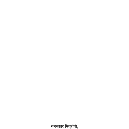
नमस्कार मित्रांनो,