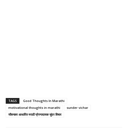
TAGS
Good Thoughts In Marathi
motivational thoughts in marathi
sunder vichar
जीवनावर आधारित मराठी प्रेरणादायक सुंदर विचार