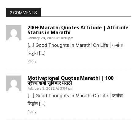
2 COMMENTS
200+ Marathi Quotes Attitude | Attitude
Status in Marathi
January 28, 2022 At 1:26 pm
[…] Good Thoughts In Marathi On Life | कर्माचा
सिद्धांत […]
Reply
Motivational Quotes Marathi | 100+
प्रेरणादायी सुविचार मराठी
February 3, 2022 At 3:04 pm
[…] Good Thoughts In Marathi On Life | कर्माचा
सिद्धांत […]
Reply