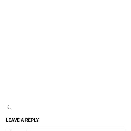
LEAVE A REPLY