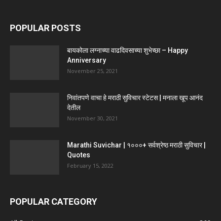
POPULAR POSTS
बायकोला लग्नाच्या वाढदिवसाच्या शुभेच्छा – Happy
Anniversary
November 25, 2021
निवांतपणे वाचा हे मराठी सुविचार स्टेटस | मनाला खूप आनंद
देतील
November 30, 2021
Marathi Suvichar | १०००+ सर्वश्रेष्ठ मराठी सुविचार |
Quotes
February 15, 2022
POPULAR CATEGORY