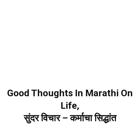
Good Thoughts In Marathi On
Life,
सुंदर विचार – कर्माचा सिद्धांत