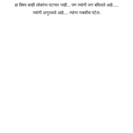
हा विषय काही लोकांना पटणार नाही… पण ज्यांनी जग बघितले आहे…..
ज्यांनी अनुभवले आहे…. त्यांना नक्कीच पटेल.