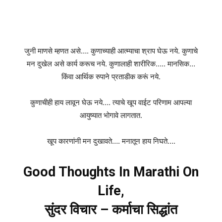
जुनी माणसे म्हणत असे…. कुणाच्याही आत्म्याचा श्राप घेऊ नये. कुणाचे
मन दुखेल असे कार्य करूच नये. कुणालाही शारीरिक….. मानसिक…
किंवा आर्थिक रुपाने प्रताडीक करूं नये.
कुणाचीही हाय लावून घेऊ नये…. त्याचे खूप वाईट परिणाम आपल्या
आयुष्यात भोगावे लागतात.
खूप कारणांनी मन दुखावते…. मनातून हाय निघते….
Good Thoughts In Marathi On
Life,
सुंदर विचार – कर्माचा सिद्धांत