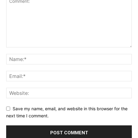
Save my name, email, and website in this browser for the
next time I comment.