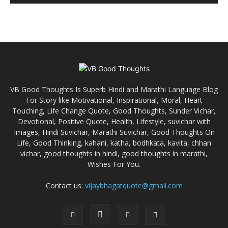
VB Good Thoughts Is Superb Hindi and Marathi Language Blog
For Story like Motivational, Inspirational, Moral, Heart
Touching, Life Change Quote, Good Thoughts, Sunder Vichar,
Devotional, Positive Quote, Health, Lifestyle, suvichar with
Images, Hindi Suvichar, Marathi Suvichar, Good Thoughts On
Life, Good Thinking, kahani, katha, bodhkata, kavita, chhan
vichar, good thoughts in hindi, good thoughts in marathi,
Wishes For You.
Contact us:
vijaybhagatquote@gmail.com