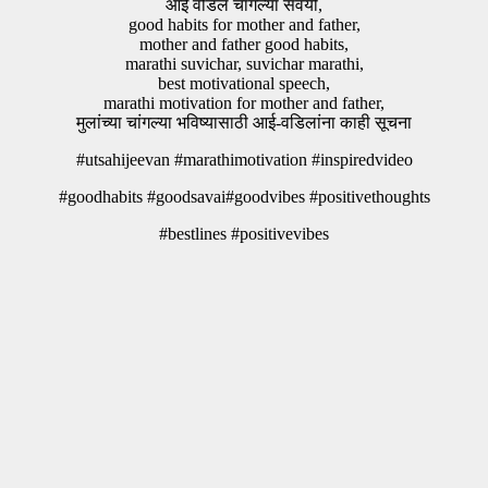
आई वडिल चांगल्या सवयी,
good habits for mother and father,
mother and father good habits,
marathi suvichar, suvichar marathi,
best motivational speech,
marathi motivation for mother and father,
मुलांच्या चांगल्या भविष्यासाठी आई-वडिलांना काही सूचना
#utsahijeevan #marathimotivation #inspiredvideo
#goodhabits #goodsavai#goodvibes #positivethoughts
#bestlines #positivevibes