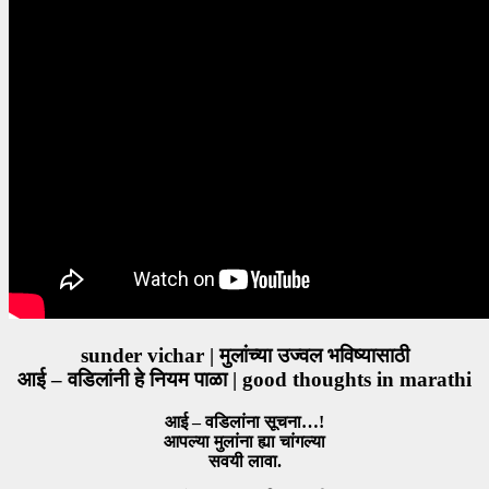
sunder vichar | मुलांच्या उज्वल भविष्यासाठी
आई – वडिलांनी हे नियम पाळा | good thoughts in marathi
आई – वडिलांना सूचना…!
आपल्या मुलांना ह्या चांगल्या
सवयी लावा.