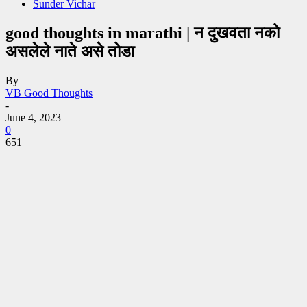
Sunder Vichar
good thoughts in marathi | न दुखवता नको
असलेले नाते असे तोडा
By
VB Good Thoughts
-
June 4, 2023
0
651