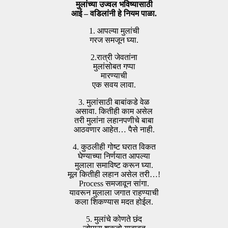
मुलांच्या उज्वल भविष्यासाठी
आई – वडिलांनी हे नियम पाळा.
1. आपल्या मुलांची
गरज समजून घ्या.
2.रात्री जेवतांना
मुलांसोबत गप्पा
मारण्याची
एक सवय लावा.
3. मुलांसाठी बाबांकडे वेळ
असावा. कितीही काम असेल
तरी मुलांना लहानपणीचे बाबा
आठवणार आहेत… पैसे नाही.
4. कुठलीही गोष्ट घरात विकत
घेण्याच्या निर्णयात आपल्या
मुलाला समाविष्ट करून घ्या.
मूल कितीही लहान असेल तरी…!
Process समजावून सांगा.
यावरून मुलाला जगात राहण्याची
कला शिकण्यास मदत होईल.
5. मुलांचे कोणते छंद