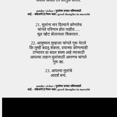
केलेले असेल तर कौतुक करावे.
sunder vichar | मुलांच्या उज्वल भविष्यासाठी
आई – वडिलांनी हे नियम पाळा | good thoughts in marathi
21. मुलांना मार दिल्याने कोणतेच
चांगले परिणाम होत नाहीत….
मूल खोट बोलायला शिकतात .
22. आयुष्यात तुम्हाला चांगले गुरू भेटले
कि तुम्ही बदलू शकता, वयाच्या कोणत्याही
टप्प्यावर हा बदल शक्य आहे त्यासाठी
आपल्या लहान मुलांसाठी आपणच चांगले
गुरू व्हा.
23. आपल्या मुलांचे
आदर्श बना.
sunder vichar | मुलांच्या उज्वल भविष्यासाठी
आई – वडिलांनी हे नियम पाळा | good thoughts in marathi