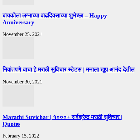
बायकोला लग्नाच्या वाढदिवसाच्या शुभेच्छा – Happy
Anniversary
November 25, 2021
निवांतपणे वाचा हे मराठी सुविचार स्टेटस | मनाला खूप आनंद देतील
November 30, 2021
Marathi Suvichar | १०००+ सर्वश्रेष्ठ मराठी सुविचार |
Quotes
February 15, 2022