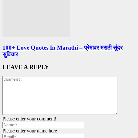
100+ Love Quotes In Marathi – प्रेमावर मराठी सुंदर
सुविचार
LEAVE A REPLY
Please enter your comment!
Please enter your name here