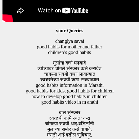
your Queries
changlya savai
good habits for mother and father
children’s good habits
मुलांना कसे घडवावे
त्यांच्यावर चांगले संस्कार कसे करावेत
चांगल्या सवयी कशा लावाव्यात
स्वच्छतेच्या सवयी कशा रुजवाव्यात
good habits information in Marathi
good habits for kids, good habits for children
how to develop good habits in children
good habits video in m arathi
बाल संस्कार
स्वतःची कामे स्वतः करा
चांगल्या सवयी आई-वडिलांनी
मुलांच्या समोर कसे वागावे,
मराठी आई वडील सुविचार,