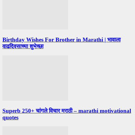
Birthday Wishes For Brother in Marathi | भावाला
वाढदिवसाच्या शुभेच्छा
Superb 250+ चांगले विचार मराठी – marathi motivational
quotes