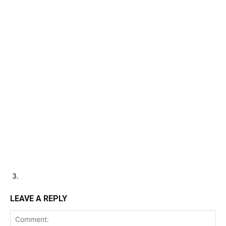
LEAVE A REPLY