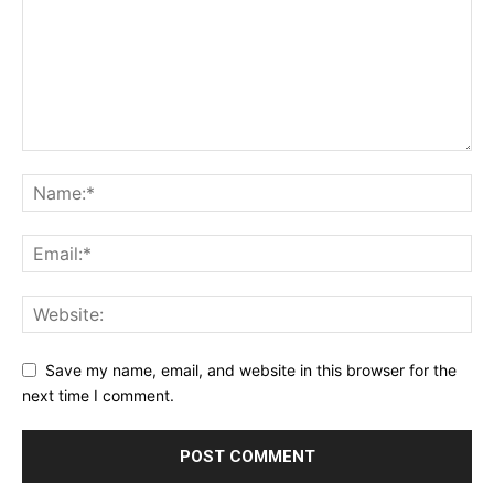
Save my name, email, and website in this browser for the
next time I comment.