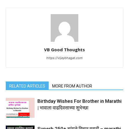
VB Good Thoughts
https://vijaybhagat.com
RELATED ARTICLES
MORE FROM AUTHOR
Birthday Wishes For Brother in Marathi
| भावाला वाढदिवसाच्या शुभेच्छा
Superb 250+ चांगले विचार मराठी – marathi