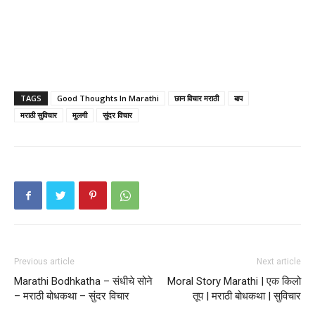
TAGS
Good Thoughts In Marathi
छान विचार मराठी
बाप
मराठी सुविचार
मुलगी
सुंदर विचार
Previous article
Next article
Marathi Bodhkatha – संधीचे सोने
Moral Story Marathi | एक किलो
– मराठी बोधकथा – सुंदर विचार
तूप | मराठी बोधकथा | सुविचार