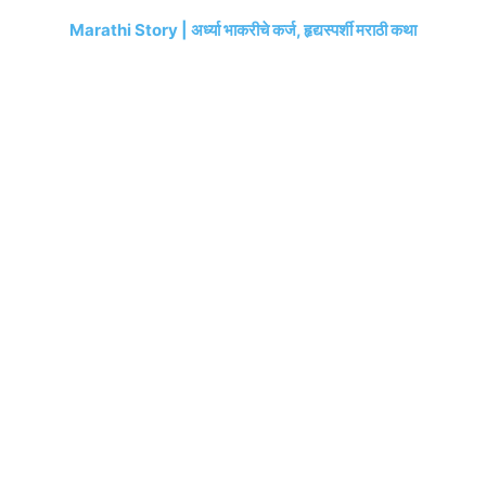
Marathi Story | अर्ध्या भाकरीचे कर्ज, हृद्यस्पर्शी मराठी कथा