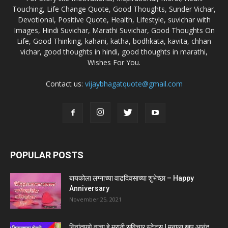
Touching, Life Change Quote, Good Thoughts, Sunder Vichar,
Devotional, Positive Quote, Health, Lifestyle, suvichar with
Images, Hindi Suvichar, Marathi Suvichar, Good Thoughts On
Life, Good Thinking, kahani, katha, bodhkata, kavita, chhan
vichar, good thoughts in hindi, good thoughts in marathi,
Wishes For You.
Contact us:
vijaybhagatquote@gmail.com
POPULAR POSTS
बायकोला लग्नाच्या वाढदिवसाच्या शुभेच्छा – Happy
Anniversary
November 25, 2021
निवांतपणे वाचा हे मराठी सुविचार स्टेटस | मनाला खूप आनंद