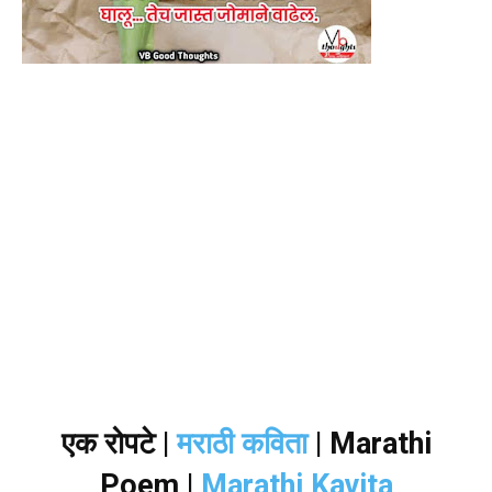
एक रोपटे
|
मराठी कविता
| Marathi
Poem |
Marathi Kavita