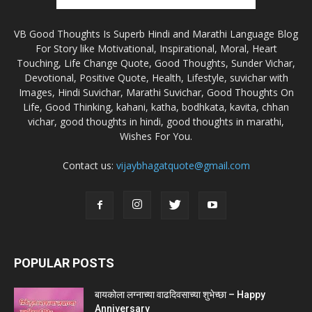
VB Good Thoughts Is Superb Hindi and Marathi Language Blog
For Story like Motivational, Inspirational, Moral, Heart
Touching, Life Change Quote, Good Thoughts, Sunder Vichar,
Devotional, Positive Quote, Health, Lifestyle, suvichar with
Images, Hindi Suvichar, Marathi Suvichar, Good Thoughts On
Life, Good Thinking, kahani, katha, bodhkata, kavita, chhan
vichar, good thoughts in hindi, good thoughts in marathi,
Wishes For You.
Contact us:
vijaybhagatquote@gmail.com
POPULAR POSTS
बायकोला लग्नाच्या वाढदिवसाच्या शुभेच्छा – Happy
Anniversary