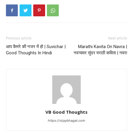
Previous article
Next article
आप कैमरे की नजर में हो | Suvichar |
Marathi Kavita On Navra |
Good Thoughts In Hindi
नवऱ्यावर सुंदर मराठी कविता | नवरा
VB Good Thoughts
https://vijaybhagat.com