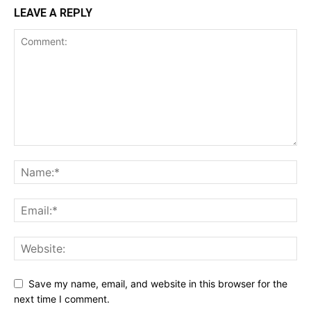
LEAVE A REPLY
Save my name, email, and website in this browser for the
next time I comment.