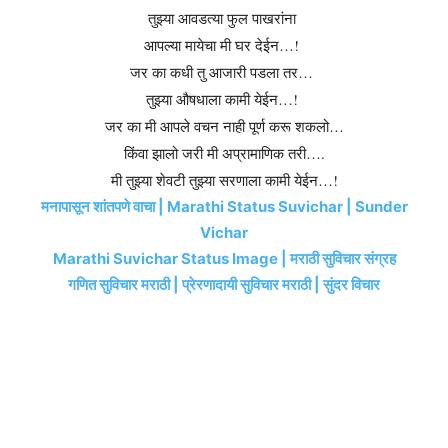
तुझ्या आवडत्या फुल पाखरांना
आपल्या मायेचा मी घर देईन…!
जर का कधी तु आजारी पडला तर…
तुझ्या औषधाला कामी येईन…!
जर का मी आपले वचन नाही पूर्ण करू शकलो…
किंवा झालो जरी मी अप्रामाणिक तरी….
मी तुझ्या शेवटी तुझ्या सरणाला कामी येईन…!
मनापासून शांतपणे वाचा | Marathi Status Suvichar | Sunder
Vichar
Marathi Suvichar Status Image | मराठी सुविचार संग्रह
गणित सुविचार मराठी | प्रेरणादायी सुविचार मराठी | सुंदर विचार