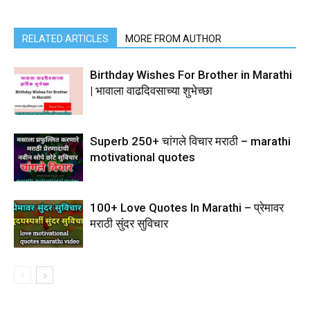
RELATED ARTICLES
MORE FROM AUTHOR
Birthday Wishes For Brother in Marathi
| भावाला वाढदिवसाच्या शुभेच्छा
Superb 250+ चांगले विचार मराठी – marathi
motivational quotes
100+ Love Quotes In Marathi – प्रेमावर
मराठी सुंदर सुविचार