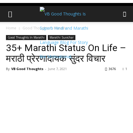
Home
Good Thoughts In Marathi
Good Thoughts In Marathi
Marathi Suvichar
35+ Marathi Status On Life –
मराठी प्रेरणादायक सुंदर विचार
By
VB Good Thoughts
-
June 7, 2021
3676
1