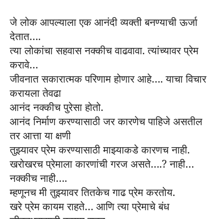
जे लोक आपल्याला एक आनंदी व्यक्ती बनण्याची ऊर्जा
देतात….
त्या लोकांचा सहवास नक्कीच वाढवावा. त्यांच्यावर प्रेम
करावे…
जीवनात सकारात्मक परिणाम होणार आहे…. याचा विचार
करायला तेवढा
आनंद नक्कीच पुरेसा होतो.
आनंद निर्माण करण्यासाठी जर कारणेच पाहिजे असतील
तर आत्ता या क्षणी
तुझ्यावर प्रेम करण्यासाठी माझ्याकडे कारणच नाही.
खरोखरच प्रेमाला कारणांची गरज असते….
?
नाही…
नक्कीच नाही….
म्हणूनच मी तुझ्यावर तितकेच गाढ प्रेम करतोय.
खरे प्रेम कायम राहते… आणि त्या प्रेमाचे बंध