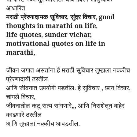
आधारित
मराठी प्रेरणादायक सुविचार
,
सुंदर विचार
,
good
thoughts in marathi on life
,
life quotes
,
sunder vichar,
motivational quotes on life in
marathi,
जीवन जगात असतांना हे मराठी सुविचार तुम्हाला नक्कीच
प्रेरणादायी ठरतील
आणि
जीवनात उपयोगी पडतील. हे सुविचार , छान विचार,
चांगले विचार,
जीवनातील
कटू सत्य सांगणारे,,, आणि निराशेतून बाहेर
काढणारे ठरतील
आणि तुम्हाला
नक्कीच आवडतील.