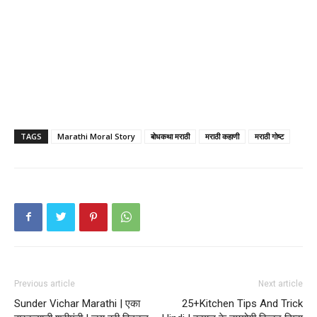
TAGS
Marathi Moral Story
बोधकथा मराठी
मराठी कहाणी
मराठी गोष्ट
Previous article
Next article
Sunder Vichar Marathi | एका
25+Kitchen Tips And Trick