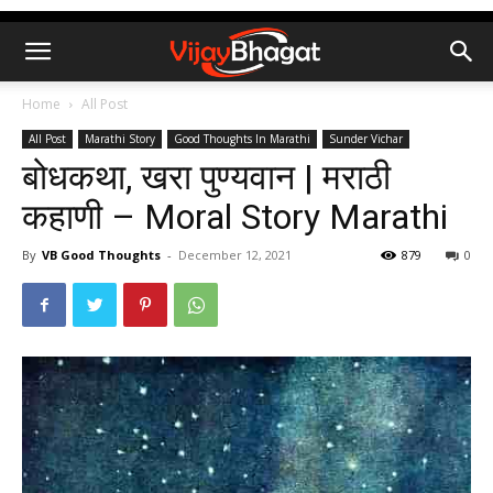
Home
All Post
All Post
Marathi Story
Good Thoughts In Marathi
Sunder Vichar
बोधकथा, खरा पुण्यवान | मराठी
कहाणी – Moral Story Marathi
By
VB Good Thoughts
-
December 12, 2021
879
0