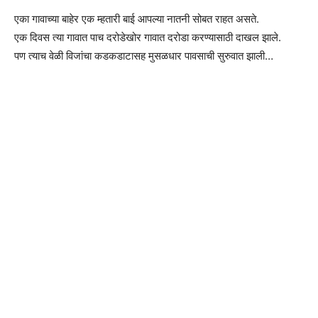
एका गावाच्या बाहेर एक म्हतारी बाई आपल्या नातनी सोबत राहत असते.
एक दिवस त्या गावात पाच दरोडेखोर गावात दरोडा करण्यासाठी दाखल झाले.
पण त्याच वेळी विजांचा कडकडाटासह मुसळधार पावसाची सुरुवात झाली…