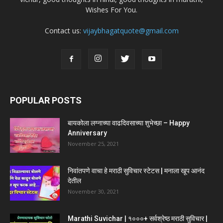
Wishes For You.
Contact us:
vijaybhagatquote@gmail.com
POPULAR POSTS
बायकोला लग्नाच्या वाढदिवसाच्या शुभेच्छा – Happy
Anniversary
November 25, 2021
निवांतपणे वाचा हे मराठी सुविचार स्टेटस | मनाला खूप आनंद
देतील
November 30, 2021
Marathi Suvichar | १०००+ सर्वश्रेष्ठ मराठी सुविचार |