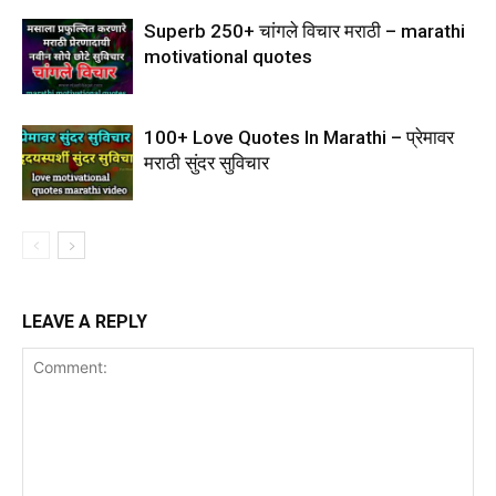
Superb 250+ चांगले विचार मराठी – marathi
motivational quotes
100+ Love Quotes In Marathi – प्रेमावर
मराठी सुंदर सुविचार
LEAVE A REPLY