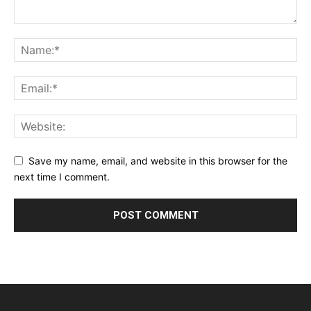
Save my name, email, and website in this browser for the
next time I comment.