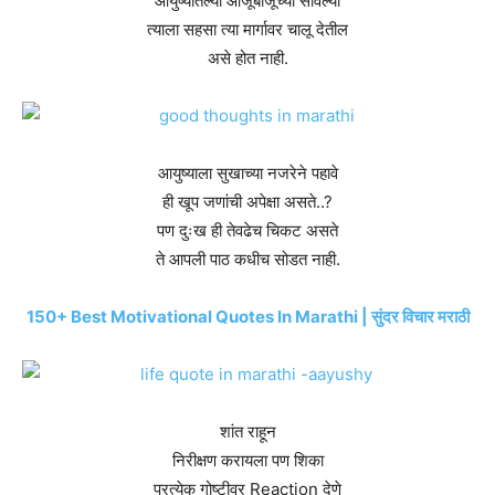
आयुष्यातल्या आजूबाजूच्या सावल्या
त्याला सहसा त्या मार्गावर चालू देतील
असे होत नाही.
आयुष्याला सुखाच्या नजरेने पहावे
ही खूप जणांची अपेक्षा असते..?
पण दुःख ही तेवढेच चिकट असते
ते आपली पाठ कधीच सोडत नाही.
150+ Best Motivational Quotes In Marathi | सुंदर विचार मराठी
शांत राहून
निरीक्षण करायला पण शिका
प्रत्येक गोष्टीवर Reaction देणे