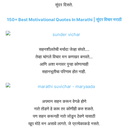
सुंदर दिसते.
150+ Best Motivational Quotes In Marathi | सुंदर विचार मराठी
सहनशीलतेची मर्यादा जेव्हा संपते….
तेव्हा चांगले विचार मन कणखर बनवते…
आणि अशा मनावर पुन्हा कोणत्याही
सहानभूतीचा परिणाम होत नाही.
अपमान सहन करून वेगळे होणे
नाते तोडणे हे काम तर कोणीही करु शकते.
पण सहन करूनही नाते जोडून ठेवणे यासाठी
खूप मोठे मन असावे लागते. जे प्रत्येकाकडे नसते.