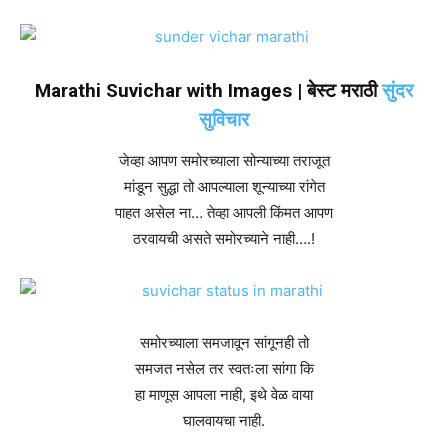
Marathi Suvichar with Images | बेस्ट मराठी
सुंदर
सुविचार
जेव्हा आपण समोरच्याला सोन्याच्या तराजूत
मांडून सुद्धा तो आपल्याला शून्याच्या रांगेत
पाहत असेल ना… तेव्हा आपली किंमत आपण
ठरवायची असते समोरच्याने नाही….!
समोरच्याला समजावून सांगूनही तो
समजत नसेल तर स्वतःला सांगा कि
हा माणूस आपला नाही, इथे वेळ वाया
घालवायचा नाही.