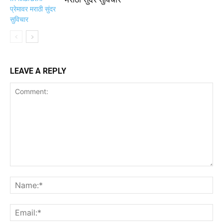
LEAVE A REPLY