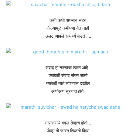
कधी कधी अपमान सहन
केल्यामुळे कमीपणा येत नाही
उलट आपले सामर्थ्य वाढते ….
संवाद हा नात्याचा श्वास आहे .
ज्यावेळी संवाद संपत जातो
त्यावेळी नाते संपण्यास देखील
आपोआप सुरुवात होते.
माणसामधे बदल तेव्हाच होतो ..
जेव्हा तो जास्त शिकतो किंवा