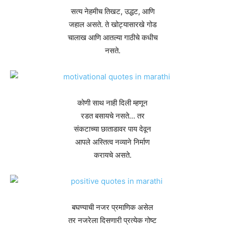
सत्य नेहमीच तिखट, उद्धट, आणि
जहाल असते. ते खोट्यासारखे गोड
चालाख आणि आतल्या गाठीचे कधीच
नसते.
कोणी साथ नाही दिली म्हणून
रडत बसायचे नसते… तर
संकटाच्या छाताडावर पाय देवून
आपले अस्तित्व नव्याने निर्माण
करायचे असते.
बघण्याची नजर प्रमाणिक असेल
तर नजरेला दिसणारी प्रत्येक गोष्ट