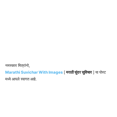
नमस्कार मित्रांनो,
Marathi Suvichar With Images
[
मराठी सुंदर सुविचार
] या पोस्ट
मध्ये आपले स्वागत आहे.