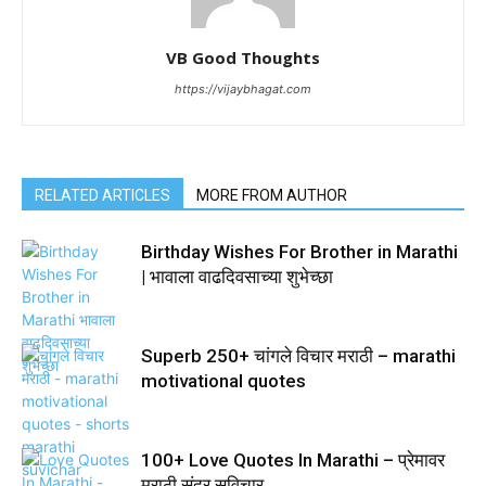
VB Good Thoughts
https://vijaybhagat.com
RELATED ARTICLES
MORE FROM AUTHOR
Birthday Wishes For Brother in Marathi
| भावाला वाढदिवसाच्या शुभेच्छा
Superb 250+ चांगले विचार मराठी – marathi
motivational quotes
100+ Love Quotes In Marathi – प्रेमावर
मराठी सुंदर सुविचार