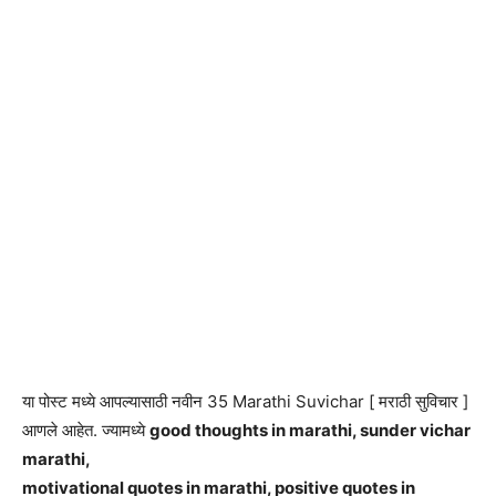
या पोस्ट मध्ये आपल्यासाठी नवीन 35 Marathi Suvichar [ मराठी सुविचार ]
आणले आहेत. ज्यामध्ये
good thoughts in marathi, sunder vichar
marathi,
motivational quotes in marathi, positive quotes in