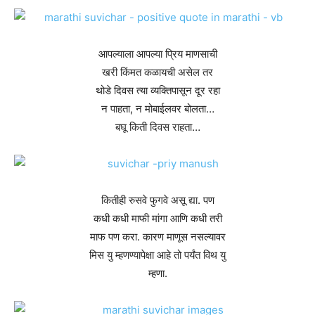
आपल्याला आपल्या प्रिय माणसाची
खरी किंमत कळायची असेल तर
थोडे दिवस त्या व्यक्तिपासून दूर रहा
न पाहता, न मोबाईलवर बोलता…
बघू किती दिवस राहता…
कितीही रुसवे फुगवे असू द्या. पण
कधी कधी माफी मांगा आणि कधी तरी
माफ पण करा. कारण माणूस नसल्यावर
मिस यु म्हणण्यापेक्षा आहे तो पर्यंत विथ यु
म्हणा.