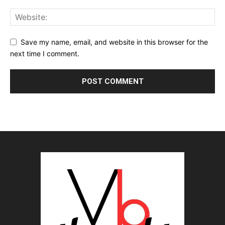
Save my name, email, and website in this browser for the
next time I comment.