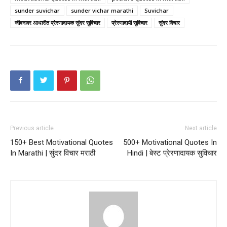
sunder suvichar
sunder vichar marathi
Suvichar
जीवनावर आधारीत प्रेरणादायक सुंदर सुविचार
प्रेरणादायी सुविचार
सुंदर विचार
Previous article
Next article
150+ Best Motivational Quotes
500+ Motivational Quotes In
In Marathi | सुंदर विचार मराठी
Hindi | बेस्ट प्रेरणादायक सुविचार