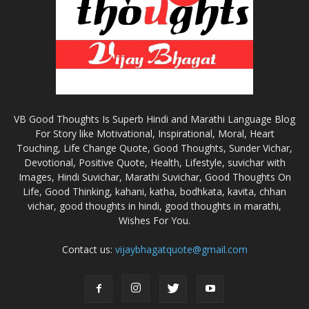
VB Good Thoughts Is Superb Hindi and Marathi Language Blog
For Story like Motivational, Inspirational, Moral, Heart
Touching, Life Change Quote, Good Thoughts, Sunder Vichar,
Devotional, Positive Quote, Health, Lifestyle, suvichar with
Images, Hindi Suvichar, Marathi Suvichar, Good Thoughts On
Life, Good Thinking, kahani, katha, bodhkata, kavita, chhan
vichar, good thoughts in hindi, good thoughts in marathi,
Wishes For You.
Contact us:
vijaybhagatquote@gmail.com