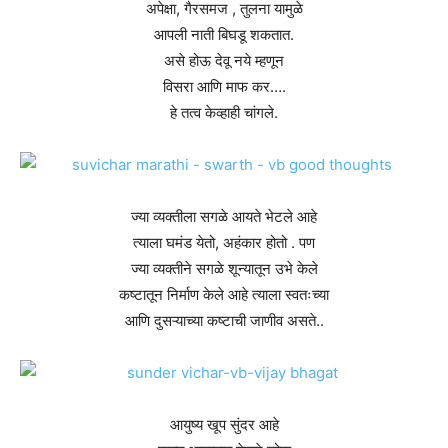
अपेक्षा, गैरसमज , तुलना यामुळे
आपली नाती बिघडू शकतात.
असे होऊ देवू नये म्हणून
विसरा आणि माफ कर….
हे तत्व केव्हाही चांगले.
ज्या व्यक्तीला सगळे आयते भेटले आहे
त्याला घमंड येतो, अहंकार होतो . पण
ज्या व्यक्तीने सगळे शून्यातून उभे केले
कष्टातून निर्माण केले आहे त्याला स्वतःच्या
आणि दुसऱ्याच्या कष्टाची जाणीव असते..
आयुष्य खूप सुंदर आहे