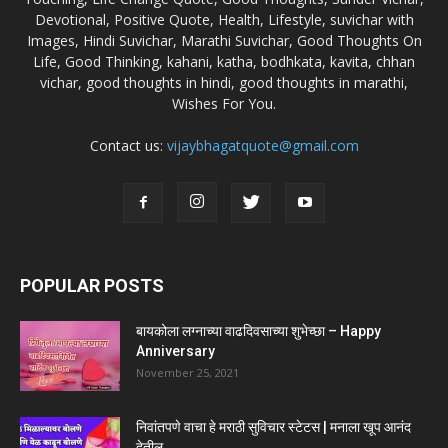
Devotional, Positive Quote, Health, Lifestyle, suvichar with
Images, Hindi Suvichar, Marathi Suvichar, Good Thoughts On
Life, Good Thinking, kahani, katha, bodhkata, kavita, chhan
vichar, good thoughts in hindi, good thoughts in marathi,
Wishes For You.
Contact us:
vijaybhagatquote@gmail.com
POPULAR POSTS
बायकोला लग्नाच्या वाढदिवसाच्या शुभेच्छा – Happy
Anniversary
November 25, 2021
निवांतपणे वाचा हे मराठी सुविचार स्टेटस | मनाला खूप आनंद
देतील