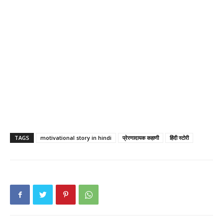
TAGS
motivational story in hindi
प्रेरणादायक कहाणी
हिंदी स्टोरी