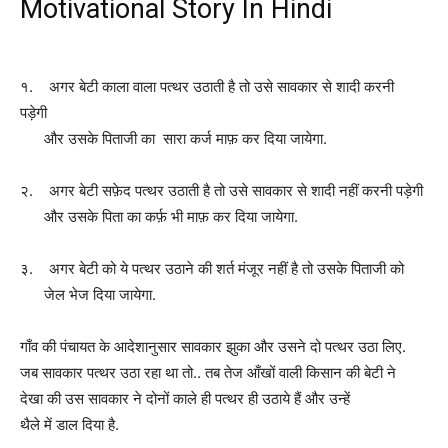
Motivational Story In Hindi
१.
अगर बेटी काला वाला पत्थर उठाती है तो उसे सावकार से शादी करनी
पड़ेगी
और उसके पिताजी
का सारा कर्ज माफ़
कर दिया जायेगा.
२.
अगर बेटी सफ़ेद पत्थर उठाती है तो उसे सावकार से शादी नहीं करनी पड़ेगी
और
उसके पिता का कर्फ़
भी माफ़ कर दिया जायेगा.
३.
अगर बेटी को ये पत्थर उठाने की शर्त मंजूर नहीं है तो उसके पिताजी को
जेल भेज दिया जायेगा.
गाँव की पंचायत के आदेशानुसार सावकार झुका और उसने दो पत्थर उठा लिए.
जब सावकार
पत्थर उठा रहा था तो.. तब तेज आँखों वाली किसान की बेटी ने
देखा की उस सावकार ने दोनों
काले ही पत्थर ही उठाये हैं और उन्हें
थैले में डाल दिया है.