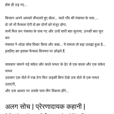
होश ही
उड़ गए…
किसान अपने आपको सँभालते हुए बोला… चलो गाँव की पंचायत के पास….
वो जो भी फैसला देगी वो हम दोनों को मंजूर होगा.
सभी मिल कर पंचायत के पास गए और उन्हें सारी बात सुनाया. उनकी बात सुन
कर
पंचायत ने थोडा सोच विचार किया और कहा… ये मामला तो बड़ा उलझा हुआ है…
इसलिए हम इसका फैसला किस्मत पर छोड़ते हैं.
सावकार सामने पड़े सफ़ेद और काले पत्थर के ढेर से एक काला और एक सफ़ेद
पत्थर
उठाकर
एक थैले में रख देगा फिर लड़की बिना देखे उस थैले से एक पत्थर
उठाएगी
,
और उस आधार
पर उसके पास तीन विकल्प होंगे…
अलग सोच | प्रेरणादायक कहानी |