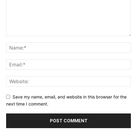
Save my name, email, and website in this browser for the
next time I comment.