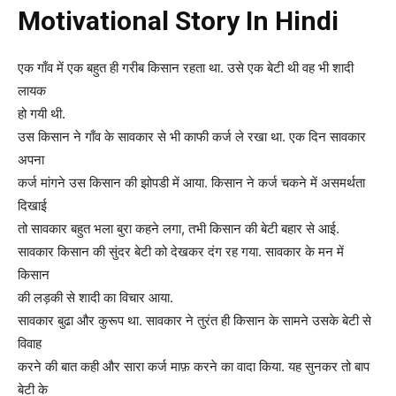
Motivational Story In Hindi
एक गाँव में एक बहुत ही गरीब किसान रहता था. उसे एक बेटी थी वह भी शादी
लायक
हो गयी थी.
उस किसान ने गाँव के सावकार से भी काफी कर्ज ले रखा था. एक दिन सावकार
अपना
कर्ज मांगने
उस किसान की झोपडी में आया. किसान ने कर्ज चकने में असमर्थता
दिखाई
तो
सावकार बहुत
भला बुरा कहने लगा, तभी किसान की बेटी बहार से आई.
सावकार किसान की सुंदर बेटी को देखकर
दंग रह गया. सावकार के मन में
किसान
की
लड़की से शादी का विचार आया.
सावकार बुढा और कुरूप था. सावकार ने तुरंत ही किसान के सामने उसके बेटी से
विवाह
करने
की बात कही और सारा कर्ज माफ़ करने का वादा किया. यह सुनकर तो बाप
बेटी के