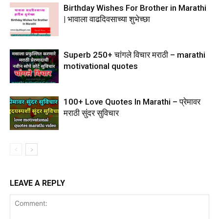
Birthday Wishes For Brother in Marathi
| भावाला वाढदिवसाच्या शुभेच्छा
Superb 250+ चांगले विचार मराठी – marathi
motivational quotes
100+ Love Quotes In Marathi – प्रेमावर
मराठी सुंदर सुविचार
LEAVE A REPLY