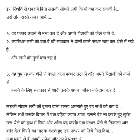
इस स्थिति से घबराये बिना लड़की सोचने लगी कि वो क्या कर सकती है…
उसे तीन रास्ते नज़र आये…..
१. वह पत्थर उठाने से मना कर दे और अपने पिताजी को जेल जाने दे.
२. उपस्थित सभी को बता दे की सावकार ने दोनों काले पत्थर उठा कर थैले में रखे
है
और
सभी को
मुर्ख बना रहा हैं.
३. वह चुप रह कर थैले से काला वाला पत्थर उठा ले और अपने पिताजी को कर्ज
से
बचाने
के लिए सावकार
से शादी करके अपना जीवन बलिदान कर दे.
लड़की सोचने लगी की दूसरा वाला रास्ता अपनाते हुए वह सभी को बता दे…
लेकिन तभी उसके
दिमाग में एक बढ़िया उपाय आया. उसने देर ना करते हुए तुरंत
उस थैले को हाथ में लिया
और आँख बंद करके एक पत्थर थैले से निकाला और
बगैर देखे गिरने का नाटक करते हुए
उस पत्थर को निचे गिरा दिया…
जहा पहले से ही काफी सफ़ेद और काले पत्थर थे.