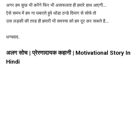
अगर हम कुछ भी करेंगे फिर भी असफलता ही
हमारे हाथ आएगी…
ऐसे समय में हम ना घबराते हुवे थोडा ठन्डे दिमाग से सोचे तो
उस लड़की की तरह ही हमारी भी समस्या को हम दूर कर सकते है…
धन्यवाद.
अलग सोच | प्रेरणादायक कहानी | Motivational Story In
Hindi