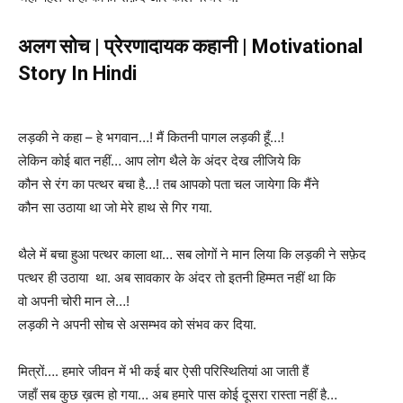
अलग सोच | प्रेरणादायक कहानी | Motivational
Story In Hindi
लड़की ने कहा –
हे भगवान…! मैं कितनी पागल लड़की हूँ…!
लेकिन कोई बात नहीं…
आप लोग थैले के अंदर
देख लीजिये कि
कौन से रंग का पत्थर बचा है…!
तब आपको पता चल जायेगा कि मैंने
कौन सा उठाया था जो मेरे हाथ से गिर गया.
थैले में बचा हुआ पत्थर काला था…
सब लोगों ने मान लिया कि लड़की ने सफ़ेद
पत्थर ही
उठाया था. अब सावकार के अंदर तो इतनी हिम्मत नहीं था कि
वो अपनी चोरी मान ले…!
लड़की ने अपनी सोच से
असम्भव को संभव कर दिया.
मित्रों….
हमारे जीवन में भी कई बार ऐसी परिस्थितियां आ जाती हैं
जहाँ सब कुछ ख़त्म हो गया
…
अब हमारे पास कोई दूसरा रास्ता नहीं है…