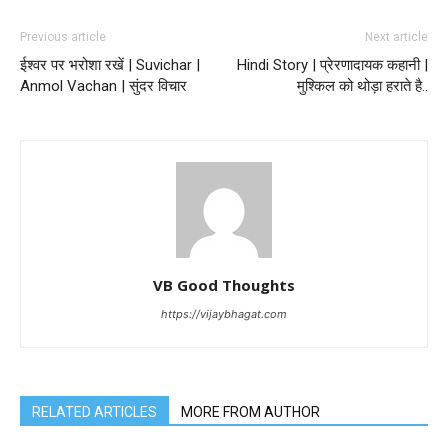
Previous article
Next article
ईश्वर पर भरोशा रखें | Suvichar |
Hindi Story | प्रेरणादायक कहानी |
Anmol Vachan | सुंदर विचार
मुश्किल को थोड़ा हराते है..
VB Good Thoughts
https://vijaybhagat.com
RELATED ARTICLES
MORE FROM AUTHOR