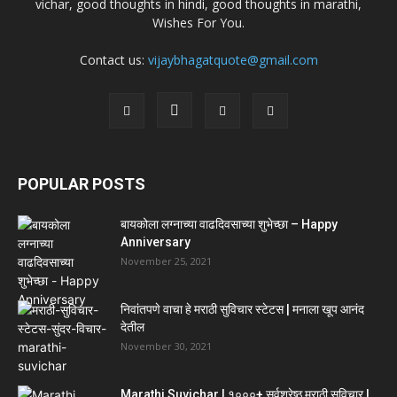
vichar, good thoughts in hindi, good thoughts in marathi,
Wishes For You.
Contact us:
vijaybhagatquote@gmail.com
POPULAR POSTS
बायकोला लग्नाच्या वाढदिवसाच्या शुभेच्छा – Happy
Anniversary
November 25, 2021
निवांतपणे वाचा हे मराठी सुविचार स्टेटस | मनाला खूप आनंद
देतील
November 30, 2021
Marathi Suvichar | १०००+ सर्वश्रेष्ठ मराठी सुविचार |