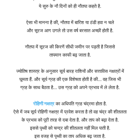
ये सुरु के नौ दिनों को ही नौतपा कहते है.
ऐसा भी मानना है की, नौतपा में बारिश या ठंडी हवा न चले
और सूरज आग उगले तो उस वर्ष बरसात अच्छी होती है.
नौतपा में सूरज की किरणें सीधी जमीन पर पड़ती है जिससे
तापमान काफी बढ़ जाता है.
ज्योतिष शास्त्र के अनुसार सूर्य बारह राशियों और सत्ताविस नक्षत्रों में
घूमता हैं. और सूर्य ग्रह की एक विशेषता होती है की… वह जिस भी
ग्रह के साथ बैठता है… उस ग्रह को अपने प्रभाव में ले लेता है.
रोहिणी नक्षत्र
का अधिपति ग्रह चंद्रमा होता है.
ऐसे में जब सूर्य रोहिणी नक्षत्र में प्रवेश करता है तो वह चंद्र की शीतलता
के प्रभाव को पूरी तरह से दबा देता है. और ताप को बढ़ा देता है.
इससे पृथ्वी को चन्द्र की शीतलता नहीं मिल पाती है.
इस वजह से पृथ्वी का ताप अधिक बढ़ जाता है.