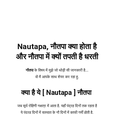
Nautapa, नौतपा क्या होता है
और नौतपा में क्यों तपती है धरती
नौतपा
के विषय में मुझे जो थोड़ी सी जानकारी है…
वो मै आपके साथ शेयर कर रहा हु.
क्या है ये [ Nautapa ] नौतपा
जब सूर्य रोहिणी नक्षत्र में आता है. यहाँ पंद्रह दिनों तक रहता है
ये पंद्रह दिनों में सुरुवात के नौ दिनों में काफी गर्मी होती है.