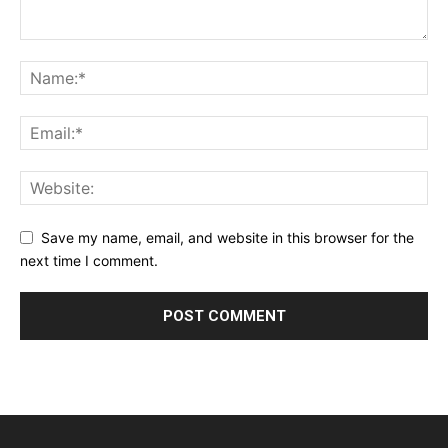
Save my name, email, and website in this browser for the
next time I comment.