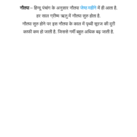
नौतपा
– हिन्दू पंचांग के अनुसार नौतपा
जेष्ठ महीने
में ही आता है.
हर साल ग्रीष्म ऋतु में नौतपा सुरु होता है.
नौतपा सुरु होने पर इस नौतपा के काल में पृथ्वी सूरज की दुरी
काफी कम हो जाती है. जिससे गर्मी बहुत अधिक बढ़ जाती है.