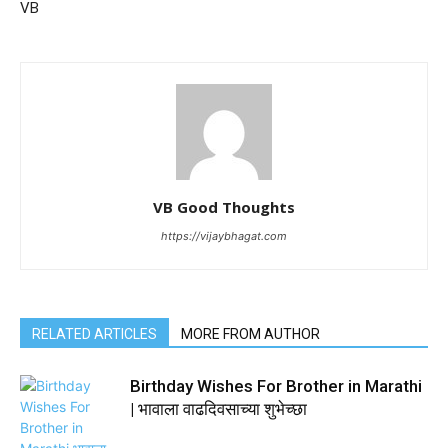
VB
VB Good Thoughts
https://vijaybhagat.com
RELATED ARTICLES
MORE FROM AUTHOR
Birthday Wishes For Brother in Marathi
| भावाला वाढदिवसाच्या शुभेच्छा