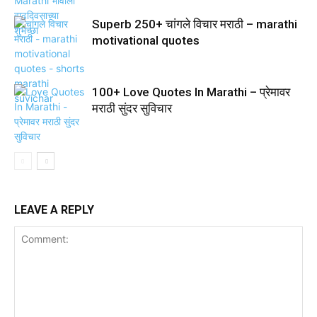
Superb 250+ चांगले विचार मराठी – marathi
motivational quotes
100+ Love Quotes In Marathi – प्रेमावर
मराठी सुंदर सुविचार
LEAVE A REPLY