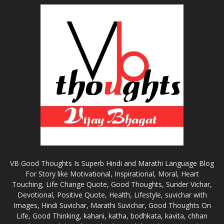
VB Good Thoughts Is Superb Hindi and Marathi Language Blog
For Story like Motivational, Inspirational, Moral, Heart
Touching, Life Change Quote, Good Thoughts, Sunder Vichar,
Devotional, Positive Quote, Health, Lifestyle, suvichar with
Images, Hindi Suvichar, Marathi Suvichar, Good Thoughts On
Life, Good Thinking, kahani, katha, bodhkata, kavita, chhan