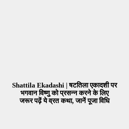
Shattila Ekadashi | षटतिला एकादशी पर
भगवान विष्णु को प्रसन्न करने के लिए
जरूर पढ़ें ये व्रत कथा, जानें पूजा विधि