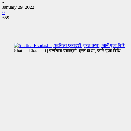
-
January 29, 2022
0
659
Shattila Ekadashi | षटतिला एकादशी |व्रत कथा, जानें पूजा विधि