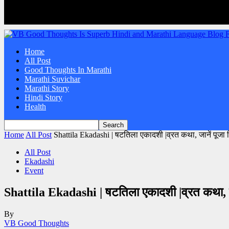
Home
All Post
Good Thoughts In Marathi
Marathi Suvichar
Marathi Story
Hindi Story
Health
Home
All Post
Shattila Ekadashi | षटतिला एकादशी |व्रत कथा, जानें पूजा 
All Post
Ekadashi
Event
Shattila Ekadashi | षटतिला एकादशी |व्रत कथा, जा
By
VB Good Thoughts