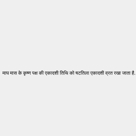
माघ मास के कृष्ण पक्ष की एकादशी तिथि को षटतिला एकादशी व्रत रखा जाता है.