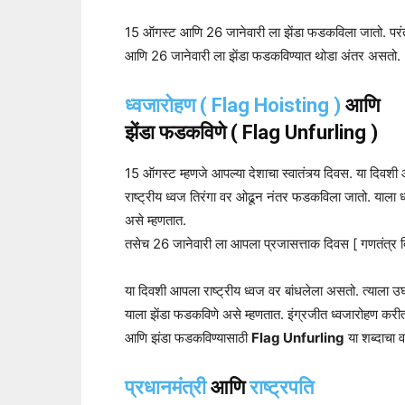
15 ऑगस्ट आणि 26 जानेवारी ला झेंडा फडकविला जातो. परं
आणि 26 जानेवारी ला झेंडा फडकविण्यात थोडा अंतर असतो.
ध्वजारोहण ( Flag Hoisting )
आणि
झेंडा फडकविणे ( Flag Unfurling )
15 ऑगस्ट म्हणजे आपल्या देशाचा स्वातंत्र्य दिवस. या दिवश
राष्ट्रीय ध्वज तिरंगा वर ओढून नंतर फडकविला जातो. याला 
असे म्हणतात.
तसेच 26 जानेवारी ला आपला प्रजासत्ताक दिवस [ गणतंत्र
या दिवशी आपला राष्ट्रीय ध्वज वर बांधलेला असतो. त्याला
याला झेंडा फडकविणे असे म्हणतात. इंग्रजीत ध्वजारोहण करी
आणि झंडा फडकविण्यासाठी
Flag Unfurling
या शब्दाचा व
प्रधानमंत्री
आणि
राष्ट्रपति