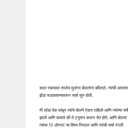
काल रस्त्यावर शालेय मुलांना बोलतांना बघितले. त्यांची आपसा
झेंडा फडकावण्यावरून चर्चा सुरु होती.
मी थोडा वेळ थांबून त्यांचे बोलणे ऐकत राहिलो आणि त्यांच्या चर
झालो आणि कळले की ते ट्युसन करून येत होते. आणि बोलत
त्यांचा 15 ऑगस्ट चा विषय निघाला आणि त्यांची चर्चा रंगली.