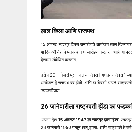
लाल किला आणि राजपथ
15 ऑगस्ट स्वतंत्र दिवस समारोहाचे आयोजन लाल किल्यावर
या ठिकाणी देशाचे पंतप्रधान ध्वजारोहण करतात. आणि या प्रसंगी
देशाला संबोधित करतात.
तसेच 26 जानेवारी प्रजासत्ताक दिवस [ गणतंत्र दिवस ] च्या म
आयोजन हे राजपथ वर होतो. आणि या दिवशी आपले राष्ट्रपती 
फडकावितात.
26 जानेवारीला राष्ट्रपती झेंडा का फड
आपला देश
15 ऑगस्ट 1947 ला स्वतंत्र झाला होता
. स्वतंत्
26 जानेवारी 1950 पासून लागू झाला. आणि राष्ट्रपती हे सं