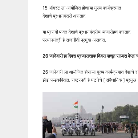
15 ऑगस्ट ला आयोजित होणाऱ्या मुख्य कार्यक्रमात
देशाचे प्रधानमंत्री असतात.
या प्रसंगी फक्त देशाचे प्रधानमंत्रीच ध्वजारोहण करतात.
प्रधानमंत्री हे राजनीती प्रमुख असतात.
26 जानेवारी हा दिवस प्रजासत्ताक दिवस म्हणून साजरा केला 
26 जानेवारी ला आयोजित होणाऱ्या मुख्य कार्यक्रमात देशाचे रा
झेंडा फडकवितात. राष्ट्रपती हे घटनेचे [ संवैधानिक ] प्रमु