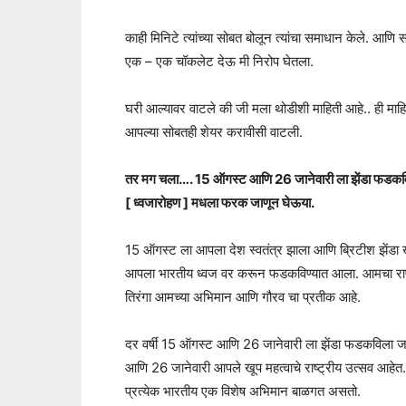
काही मिनिटे त्यांच्या सोबत बोलून त्यांचा समाधान केले. आणि स
एक – एक चॉकलेट देऊ मी निरोप घेतला.
घरी आल्यावर वाटले की जी मला थोडीशी माहिती आहे.. ही माहि
आपल्या सोबतही शेयर करावीसी वाटली.
तर मग चला…. 15 ऑगस्ट आणि 26 जानेवारी ला झेंडा फडकवि
[ ध्वजारोहण ] मधला फरक जाणून घेऊया.
15 ऑगस्ट ला आपला देश स्वतंत्र झाला आणि ब्रिटीश झेंडा
आपला भारतीय ध्वज वर करून फडकविण्यात आला. आमचा राष्
तिरंगा आमच्या अभिमान आणि गौरव चा प्रतीक आहे.
दर वर्षी 15 ऑगस्ट आणि 26 जानेवारी ला झेंडा फडकविला 
आणि 26 जानेवारी आपले खूप महत्वाचे राष्ट्रीय उत्सव आहेत.
प्रत्येक भारतीय एक विशेष अभिमान बाळगत असतो.