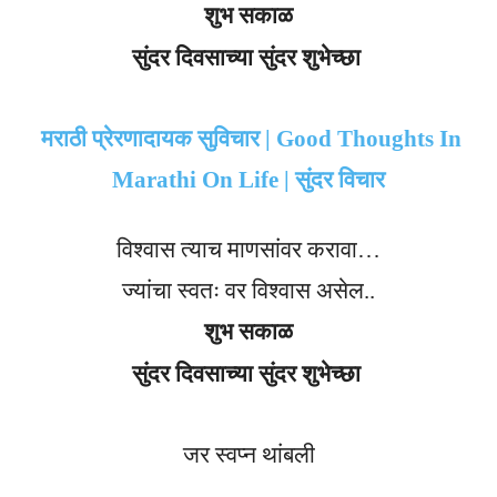
शुभ सकाळ
सुंदर दिवसाच्या सुंदर शुभेच्छा
मराठी प्रेरणादायक सुविचार | Good Thoughts In
Marathi On Life | सुंदर विचार
विश्वास त्याच माणसांवर करावा…
ज्यांचा स्वतः वर विश्वास असेल..
शुभ सकाळ
सुंदर दिवसाच्या सुंदर शुभेच्छा
जर स्वप्न थांबली