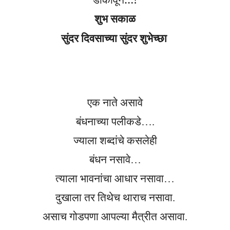
शुभ सकाळ
सुंदर दिवसाच्या सुंदर शुभेच्छा
एक नाते असावे
बंधनाच्या पलीकडे….
ज्याला शब्दांचे कसलेही
बंधन नसावे…
त्याला भावनांचा आधार नसावा…
दुखाला तर तिथेच थाराच नसावा.
असाच गोडपणा आपल्या मैत्रीत असावा.