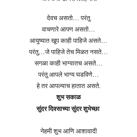
देवच असतो… परंतु
वाचणारे आपण असतो…
आयुष्यात खूप काही पाहिजे असते…
परंतु…जे पाहिजे तेच मिळत नसते…
सगळा काही भाग्यातच असते…
परंतु आपले भाग्य घडविणे…
हे तर आपल्याच हातात असते.
शुभ सकाळ
सुंदर दिवसाच्या सुंदर शुभेच्छा
नेहमी शुभ आणि आशावादी