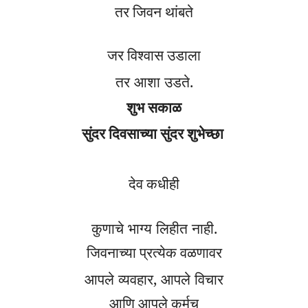
तर जिवन थांबते
जर विश्वास उडाला
तर आशा
उडते.
शुभ सकाळ
सुंदर दिवसाच्या सुंदर शुभेच्छा
देव कधीही
कुणाचे भाग्य लिहीत नाही
.
जिवनाच्या प्रत्येक वळणावर
आपले व्यवहार
,
आपले विचार
आणि आपले कर्मच