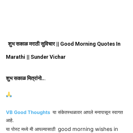
शुभ सकाळ मराठी सुविचार || Good Morning Quotes In
Marathi || Sunder Vichar
शुभ सकाळ मित्रांनो..
.
VB Good Thoughts
या संकेतस्थळावर आपले मनापासून स्वागत
आहे.
good morning wishes in
या पोस्ट मध्ये मी आपल्यासाठी