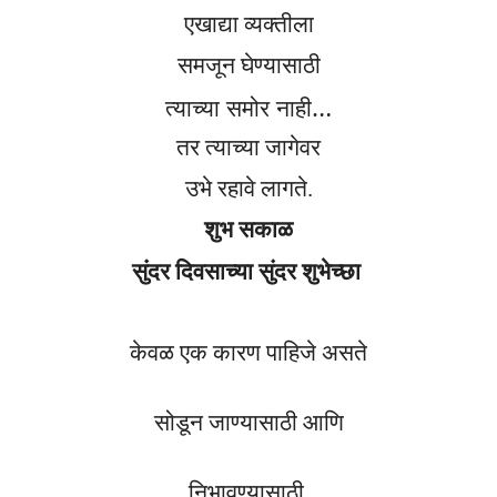
एखाद्या व्यक्तीला
समजून घेण्यासाठी
त्याच्या समोर नाही
…
तर त्याच्या जागेवर
उभे रहावे लागते.
शुभ सकाळ
सुंदर दिवसाच्या सुंदर शुभेच्छा
केवळ एक कारण पाहिजे असते
सोडून जाण्यासाठी आणि
निभावण्यासाठी.