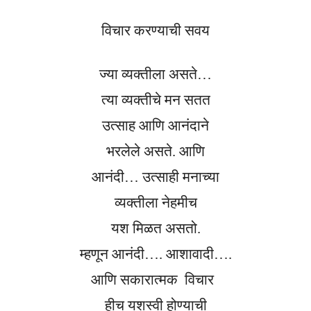
विचार करण्याची सवय
ज्या व्यक्तीला असते…
त्या व्यक्तीचे मन सतत
उत्साह आणि आनंदाने
भरलेले असते.
आणि
आनंदी… उत्साही मनाच्या
व्यक्तीला नेहमीच
यश मिळत असतो.
म्हणून आनंदी…. आशावादी….
आणि
सकारात्मक
विचार
हीच
यशस्वी होण्याची