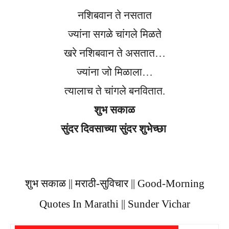
नशिबवान ते नसतात
ज्यांना सगळे चांगले मिळते
खरे नशिबवान ते असतात…
ज्यांना जो मिळाला…
त्यालाच ते चांगले बनवितात.
शुभ सकाळ
सुंदर दिवसाच्या सुंदर शुभेच्छा
शुभ सकाळ || मराठी-सुविचार || Good-Morning
Quotes In Marathi || Sunder Vichar