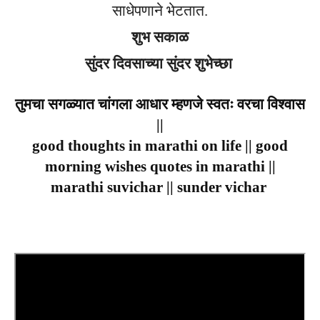
साधेपणाने भेटतात.
शुभ सकाळ
सुंदर दिवसाच्या सुंदर शुभेच्छा
तुमचा सगळ्यात चांगला आधार म्हणजे स्वतः वरचा विश्वास
||
good thoughts in marathi on life || good
morning wishes quotes in marathi ||
marathi suvichar || sunder vichar