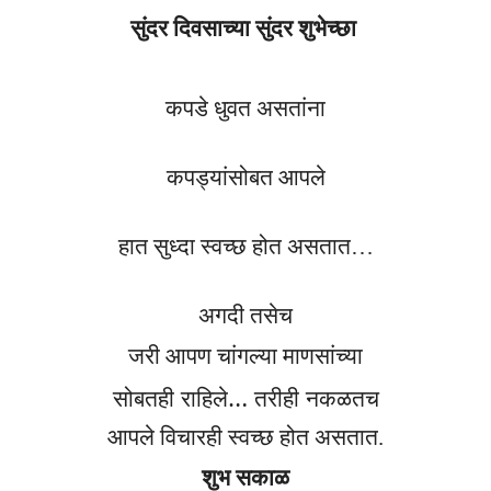
सुंदर दिवसाच्या सुंदर शुभेच्छा
कपडे धुवत असतांना
कपड्यांसोबत
आपले
हात सुध्दा स्वच्छ होत असतात…
अगदी तसेच
जरी आपण चांगल्या माणसांच्या
सोबतही राहिले…
तरीही नकळतच
आपले विचारही स्वच्छ होत असतात.
शुभ सकाळ