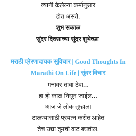
त्यानी केलेल्या कर्मानुसार
होत असते.
शुभ सकाळ
सुंदर दिवसाच्या सुंदर शुभेच्छा
मराठी प्रेरणादायक सुविचार | Good Thoughts In
Marathi On Life | सुंदर विचार
मनावर ताबा
ठेवा
…
हा ही काळ
निघून जाईल…
आज जे लोक तुम्हाला
टाळण्यासाठी प्रयत्न करीत आहेत
तेच उद्या तुमची वाट बघतील.