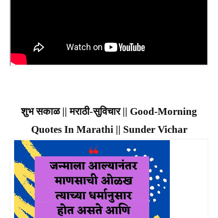
शुभ सकाळ || मराठी-सुविचार || Good-Morning
Quotes In Marathi || Sunder Vichar