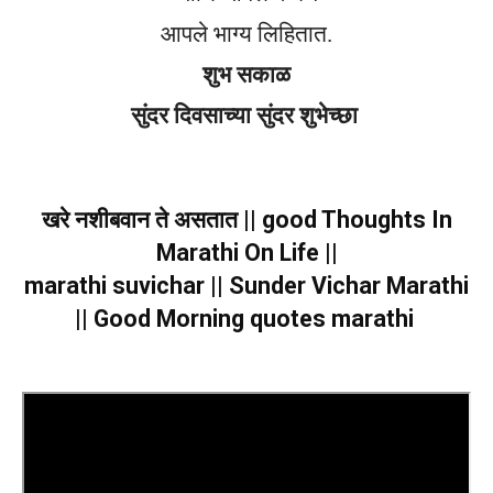
आपले भाग्य लिहितात.
शुभ सकाळ
सुंदर दिवसाच्या सुंदर शुभेच्छा
खरे नशीबवान ते असतात || good Thoughts In
Marathi On Life ||
marathi suvichar || Sunder Vichar Marathi
|| Good Morning quotes marathi