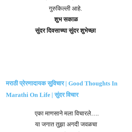
गुरुकिल्ली आहे.
शुभ सकाळ
सुंदर दिवसाच्या सुंदर शुभेच्छा
मराठी प्रेरणादायक सुविचार | Good Thoughts In
Marathi On Life | सुंदर विचार
एका माणसाने मला विचारले….
या जगात तुझा अगदी जवळचा