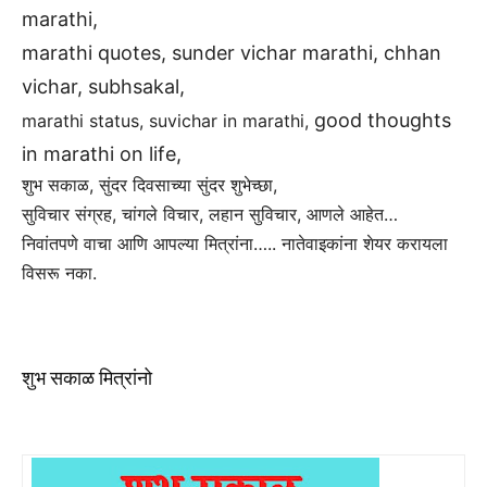
marathi,
marathi quotes,
sunder vichar marathi, chhan
vichar, subhsakal,
good thoughts
marathi status, suvichar in marathi,
in marathi on life,
शुभ सकाळ, सुंदर दिवसाच्या सुंदर शुभेच्छा,
सुविचार संग्रह, चांगले विचार, लहान सुविचार, आणले आहेत…
निवांतपणे वाचा आणि आपल्या मित्रांना….. नातेवाइकांना शेयर करायला
विसरू नका.
शुभ सकाळ मित्रांनो