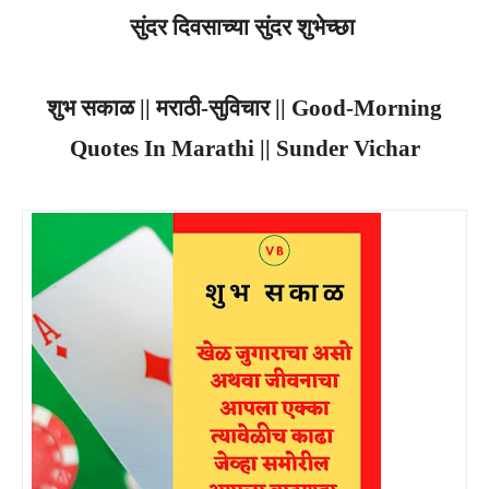
सुंदर दिवसाच्या सुंदर शुभेच्छा
शुभ सकाळ || मराठी-सुविचार || Good-Morning
Quotes In Marathi || Sunder Vichar