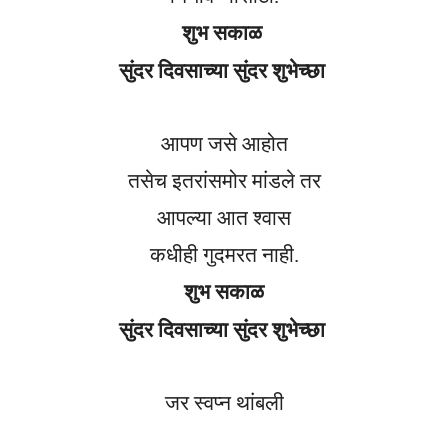
शुभ सकाळ
सुंदर दिवसाच्या सुंदर शुभेच्छा
आपण जसे आहोत
तसेच इतरांसमोर मांडले तर
आपल्या आत श्वास
कधीही गुदमरत नाही.
शुभ सकाळ
सुंदर दिवसाच्या सुंदर शुभेच्छा
जर स्वप्न थांबली