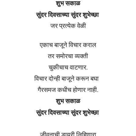
शुभ सकाळ
सुंदर दिवसाच्या सुंदर शुभेच्छा
जर प्रत्येक वेळी
एकाच बाजूने विचार कराल
तर समोरचा व्यक्ती
चुकीचाच वाटणार.
विचार दोन्ही बाजूने करून बघा
गैरसमज कधीच होणार नाही.
शुभ सकाळ
सुंदर दिवसाच्या सुंदर शुभेच्छा
जीवनाची डायरी लिहिणारा