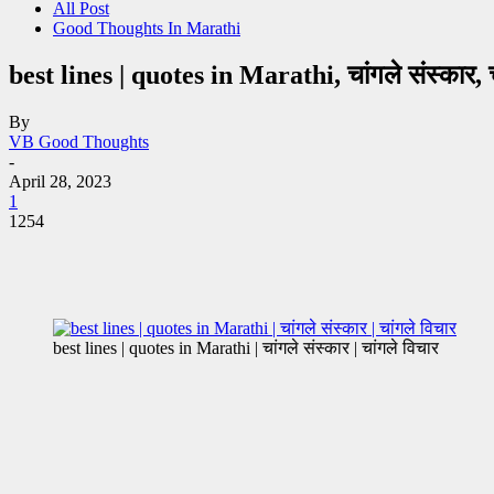
All Post
Good Thoughts In Marathi
best lines | quotes in Marathi, चांगले संस्कार, च
By
VB Good Thoughts
-
April 28, 2023
1
1254
best lines | quotes in Marathi | चांगले संस्कार | चांगले विचार