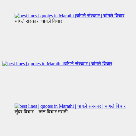
चांगले संस्कार चांगले विचार
सुंदर विचार – छान विचार मराठी