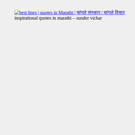
inspirational quotes in marathi – sunder vichar