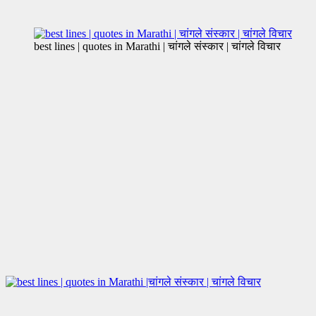
best lines | quotes in Marathi | चांगले संस्कार | चांगले विचार