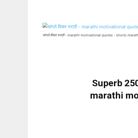
चांगले विचार मराठी - marathi motivational quotes - shorts marat
Superb 250+
marathi mo