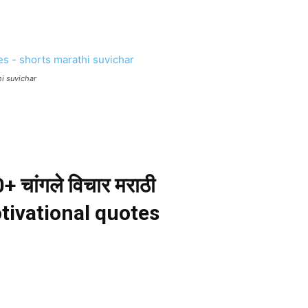
hi suvichar
 चांगले विचार मराठी
tivational quotes