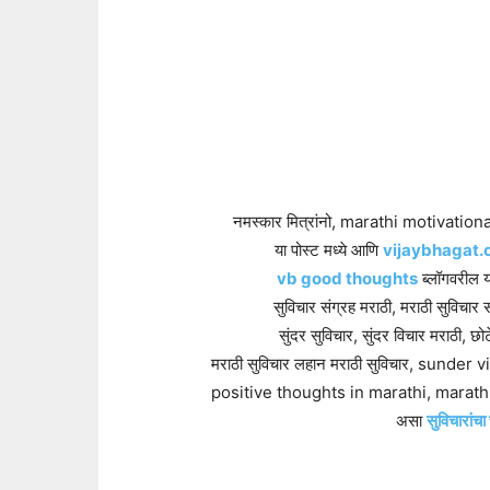
नमस्कार मित्रांनो, marathi motivatio
या पोस्ट मध्ये आणि
vijaybhagat
vb good thoughts
ब्लॉगवरील 
सुविचार संग्रह मराठी, मराठी सुविचार स
सुंदर सुविचार, सुंदर विचार मराठी, छो
मराठी सुविचार लहान मराठी सुविचार, sunder
positive thoughts in marathi, marath
असा
सुविचारांचा