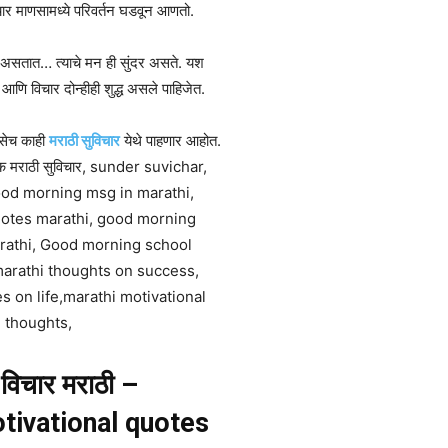
चार माणसामध्ये परिवर्तन घडवून आणतो.
ंदर असतात… त्याचे मन ही सुंदर असते. यश
णि विचार दोन्हीही शुद्ध असले पाहिजेत.
सेच काही
मराठी सुविचार
येथे पाहणार आहोत.
डक मराठी सुविचार, sunder suvichar,
ood morning msg in marathi,
otes marathi, good morning
rathi, Good morning school
marathi thoughts on success,
es on life,marathi motivational
thoughts,
 विचार मराठी –
tivational quotes