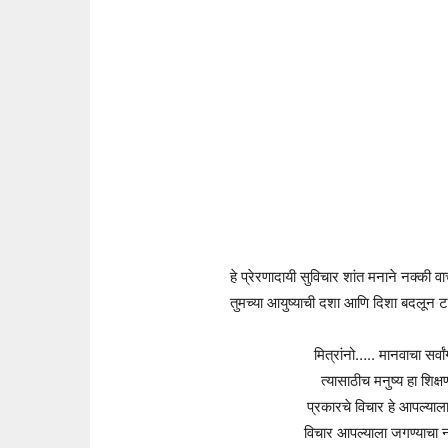
हे प्रेरणादायी सुविचार शांत मनाने नक्की 
तुमच्या आयुष्याची दशा आणि दिशा बदलून 
मित्रांनो….. मानवाचा सर्वा
त्यासाठीच मनुष्य हा शिक
प्रकारचे विचार हे आपल्या
विचार आपल्याला जगण्याचा