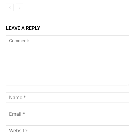
LEAVE A REPLY