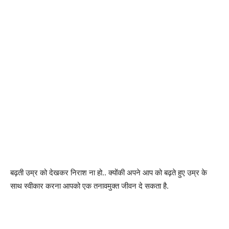
बढ़ती उम्र को देखकर निराश ना हो.. क्योंकी अपने आप को बढ़ते हुए उम्र के
साथ स्वीकार करना आपको एक तनावमुक्त जीवन दे सकता है.