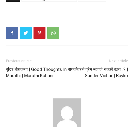
Previous article
Next article
सुंदर बोधकथा | Good Thoughts In
बायकोवरचे प्रेम म्हणजे नक्की काय…? |
Marathi | Marathi Kahani
Sunder Vichar | Bayko