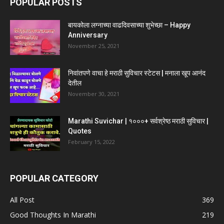
POPULAR POSTS
बायकोला लग्नाच्या वाढदिवसाच्या शुभेच्छा – Happy
Anniversary
November 25, 2021
निवांतपणे वाचा हे मराठी सुविचार स्टेटस | मनाला खूप आनंद
देतील
November 30, 2021
Marathi Suvichar | १०००+ सर्वश्रेष्ठ मराठी सुविचार |
Quotes
February 15, 2022
POPULAR CATEGORY
All Post
369
Good Thoughts In Marathi
219