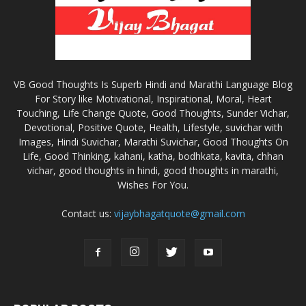
VB Good Thoughts Is Superb Hindi and Marathi Language Blog
For Story like Motivational, Inspirational, Moral, Heart
Touching, Life Change Quote, Good Thoughts, Sunder Vichar,
Devotional, Positive Quote, Health, Lifestyle, suvichar with
Images, Hindi Suvichar, Marathi Suvichar, Good Thoughts On
Life, Good Thinking, kahani, katha, bodhkata, kavita, chhan
vichar, good thoughts in hindi, good thoughts in marathi,
Wishes For You.
Contact us:
vijaybhagatquote@gmail.com