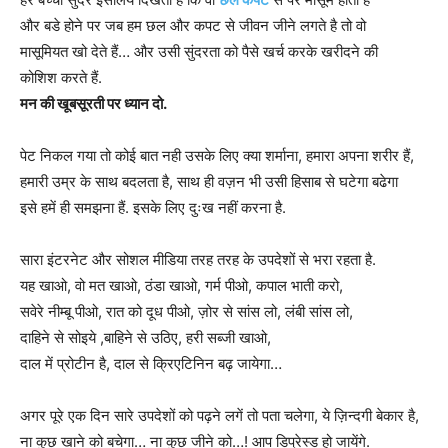
और बडे होने पर जब हम छल और कपट से जीवन जीने लगते है तो वो
मासूमियत खो देते हैं… और उसी सुंदरता को पैसे खर्च करके खरीदने की
कोशिश करते हैं.
मन की खूबसूरती पर ध्यान दो.
पेट निकल गया तो कोई बात नही उसके लिए क्या शर्माना, हमारा अपना शरीर हैं,
हमारी उम्र के साथ बदलता है, साथ ही वज़न भी उसी हिसाब से घटेगा बढेगा
इसे हमें ही समझना हैं. इसके लिए दुःख नहीं करना है.
सारा इंटरनेट और सोशल मीडिया तरह तरह के उपदेशों से भरा रहता है.
यह खाओ, वो मत खाओ, ठंडा खाओ, गर्म पीओ, कपाल भाती करो,
सवेरे नीम्बू पीओ, रात को दूध पीओ, ज़ोर से सांस लो, लंबी सांस लो,
दाहिने से सोइये ,बाहिने से उठिए, हरी सब्जी खाओ,
दाल में प्रोटीन है, दाल से क्रिएटिनिन बढ़ जायेगा…
अगर पूरे एक दिन सारे उपदेशों को पढ़ने लगें तो पता चलेगा, ये ज़िन्दगी बेकार है,
ना कुछ खाने को बचेगा… ना कुछ जीने को…! आप डिप्रेस्ड हो जायेंगे.