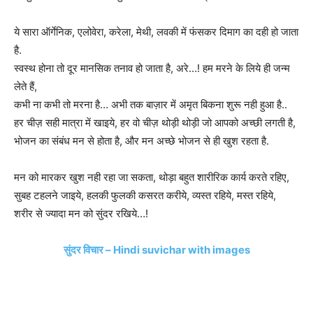
ये सारा ऑर्गेनिक, एलोवेरा, करेला, मेथी, लवकी में फंसकर दिमाग का दही हो जाता
है.
स्वस्थ होना तो दूर मानसिक तनाव हो जाता है, अरे…! हम मरने के लिये ही जन्म
लेते हैं,
कभी ना कभी तो मरना है… अभी तक बाज़ार में अमृत बिकना शुरू नही हुआ है..
हर चीज़ सही मात्रा में खाइये, हर वो चीज़ थोड़ी थोड़ी जो आपको अच्छी लगती है,
भोजन का संबंध मन से होता है, और मन अच्छे भोजन से ही खुश रहता है.
मन को मारकर खुश नही रहा जा सकता, थोड़ा बहुत शारीरिक कार्य करते रहिए,
सुबह टहलने जाइये, हलकी फुलकी कसरत करीये, व्यस्त रहिये, मस्त रहिये,
शरीर से ज्यादा मन को सुंदर रखिये…!
सुंदर विचार – Hindi suvichar with images