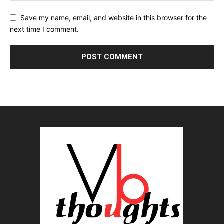
Save my name, email, and website in this browser for the
next time I comment.