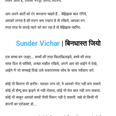
लेकर आती है, उसका भरपूर आनंद लीजिये.
आप अपने बालों को रंग करवाना चाहते हैं… बेझिझक बाल रंगिये,
आपको लगता है की वज़न कम रखना है तो रखिये, आपका मन
तरह तरह के कपड़े पहने को कर रहा है तो बेझिझक पहनिए.
Sunder Vichar
| बिनधास्त जियो
एक बच्चा बन जाइए… बच्चों की तरह खिलखिलाइये, बच्चे की तरह
साफ दिल से सोचिये, अच्छा माहौल रखिये, अपने आप को आईने में देखे,
आईने में जो सच्चाई दिखे उसे सकारात्मक सोच के साथ स्वीकार करे.
कोई भी कितना भी क्रीम- पावडर लगा लो, ये आपको गोरा नही बना सकते.
कोई भी शैम्पू बाल झड़ने से नही रोकता, कोई भी तेल बाल नही उगा सकता.
कोई भी साबुन आपको बच्चों जैसी स्किन नही दे सकती. चाहे वो किसी भी
कंपनी का प्रोडक्ट हो…