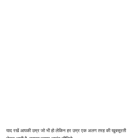
याद रखें आपकी उम्र जो भी हो लेकिन हर उम्र एक अलग तरह की खूबसूरती