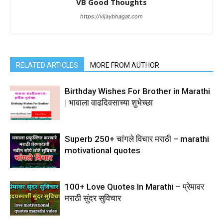
VB Good Thoughts
https://vijaybhagat.com
RELATED ARTICLES
MORE FROM AUTHOR
Birthday Wishes For Brother in Marathi
| भावाला वाढदिवसाच्या शुभेच्छा
Superb 250+ चांगले विचार मराठी – marathi
motivational quotes
100+ Love Quotes In Marathi – प्रेमावर
मराठी सुंदर सुविचार